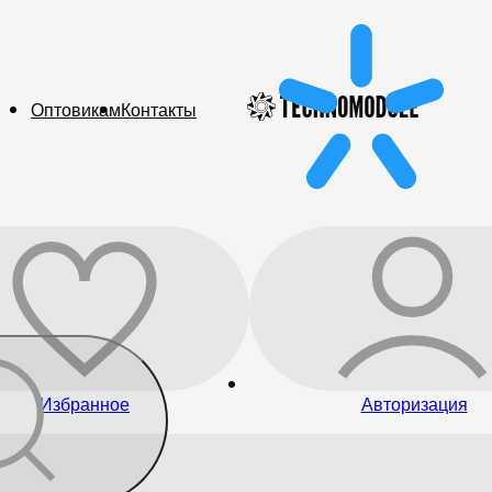
Оптовикам
Контакты
Избранное
Авторизация