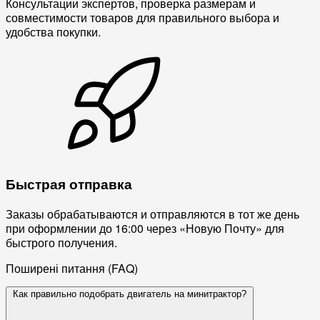
Консультации экспертов, проверка размерам и
совместимости товаров для правильного выбора и
удобства покупки.
Быстрая отправка
Заказы обрабатываются и отправляются в тот же день
при оформлении до 16:00 через «Новую Почту» для
быстрого получения.
Поширені питання (FAQ)
Как правильно подобрать двигатель на минитрактор?