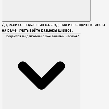
Да, если совпадает тип охлаждения и посадочные места
на раме. Учитывайте размеры шкивов.
Продаются ли двигатели с уже залитым маслом?