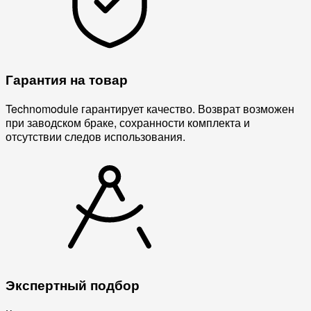
Гарантия на товар
Technomodule гарантирует качество. Возврат возможен
при заводском браке, сохранности комплекта и
отсутствии следов использования.
Экспертный подбор