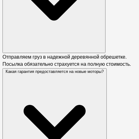
Отправляем груз в надежной деревянной обрешетке.
Посылка обязательно страхуется на полную стоимость.
Какая гарантия предоставляется на новые моторы?