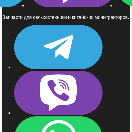
Запчасти для сельхозтехники и китайских минитракторов.