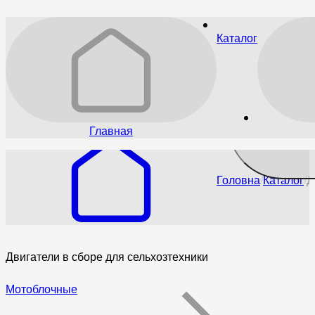
Каталог
Главная
Головна
Каталог
Д
Двигатели в сборе для сельхозтехники
Мотоблочные