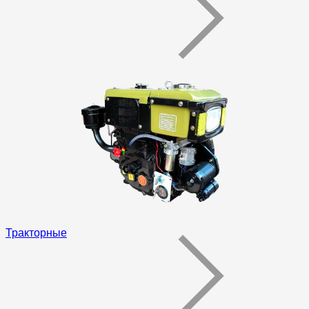
Тракторные