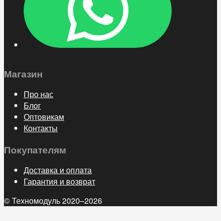
Магазин
Про нас
Блог
Оптовикам
Контакты
Покупателям
Доставка и оплата
Гарантия и возврат
© Техномодуль 2020–2026