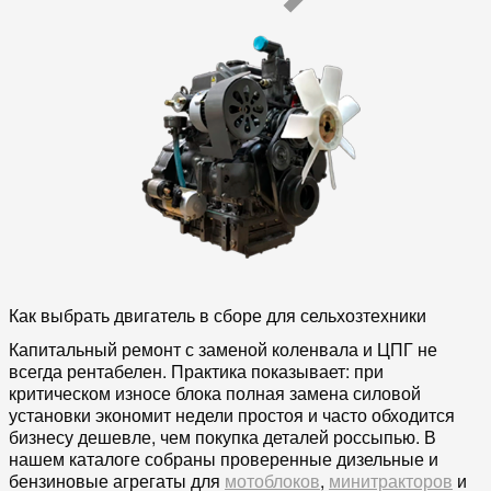
Как выбрать двигатель в сборе для сельхозтехники
Капитальный ремонт с заменой коленвала и ЦПГ не
всегда рентабелен. Практика показывает: при
критическом износе блока полная замена силовой
установки экономит недели простоя и часто обходится
бизнесу дешевле, чем покупка деталей россыпью. В
нашем каталоге собраны проверенные дизельные и
бензиновые агрегаты для
мотоблоков
,
минитракторов
и