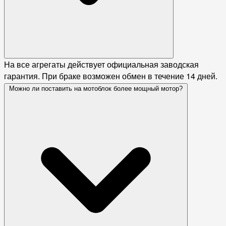
На все агрегаты действует официальная заводская
гарантия. При браке возможен обмен в течение 14 дней.
Можно ли поставить на мотоблок более мощный мотор?