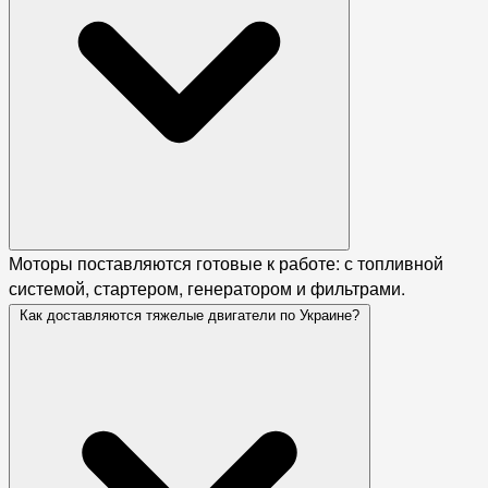
Моторы поставляются готовые к работе: с топливной
системой, стартером, генератором и фильтрами.
Как доставляются тяжелые двигатели по Украине?