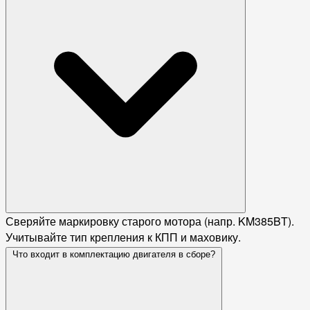
Сверяйте маркировку старого мотора (напр. KM385BT).
Учитывайте тип крепления к КПП и маховику.
Что входит в комплектацию двигателя в сборе?