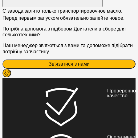
С завода залито только транспортировочное масло.
Перед первым запуском обязательно залейте новое.
Потрібна допомога з підбором Двигатели в сборе для
сельхозтехники?
Наш менеджер зв'яжеться з вами та допоможе підібрати
потрібну запчастину.
Зв'язатися з нами
Проверенно
качество
Оперативное