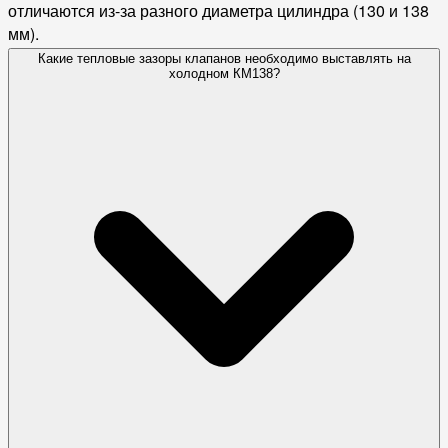
отличаются из-за разного диаметра цилиндра (130 и 138
мм).
Какие тепловые зазоры клапанов необходимо выставлять на
холодном КМ138?