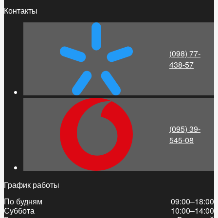
Контакты
(098) 77-
438-57
(095) 39-
545-08
График работы
По будням
09:00–18:00
Суббота
10:00–14:00