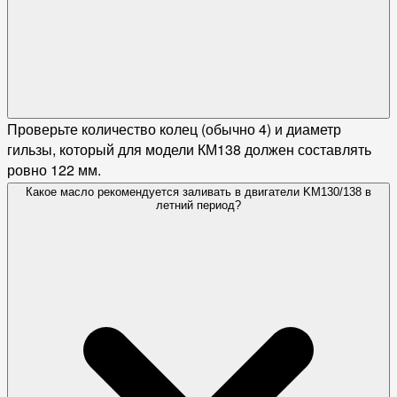
Проверьте количество колец (обычно 4) и диаметр
гильзы, который для модели КМ138 должен составлять
ровно 122 мм.
Какое масло рекомендуется заливать в двигатели KM130/138 в
летний период?