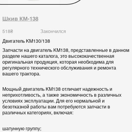
Шкив КМ-138
518
₴
Закончился
Двигатель KM130/138
Запчасти на двигатель KM138, представленные в данном
разделе нашего каталога, это высококачественная
оригинальная продукция, которая необходима для
регулярного технического обслуживания и ремонта
вашего трактора.
Мощный двигатель KM138 отличает надежность и
неприхотливость, а также экономичность в различных
условиях эксплуатации. Для его нормальной и
безотказной работы вам потребуются запчасти в
различных категориях, включая:
шатунную группу;