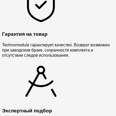
Гарантия на товар
Technomodule гарантирует качество. Возврат возможен
при заводском браке, сохранности комплекта и
отсутствии следов использования.
Экспертный подбор