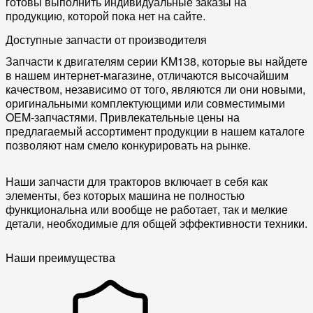
готовы выполнить индивидуальные заказы на
продукцию, которой пока нет на сайте.
Доступные запчасти от производителя
Запчасти к двигателям серии KM138, которые вы найдете
в нашем интернет-магазине, отличаются высочайшим
качеством, независимо от того, являются ли они новыми,
оригинальными комплектующими или совместимыми
OEM-запчастями. Привлекательные цены на
предлагаемый ассортимент продукции в нашем каталоге
позволяют нам смело конкурировать на рынке.
Наши запчасти для тракторов включает в себя как
элементы, без которых машина не полностью
функциональна или вообще не работает, так и мелкие
детали, необходимые для общей эффективности техники.
Наши преимущества