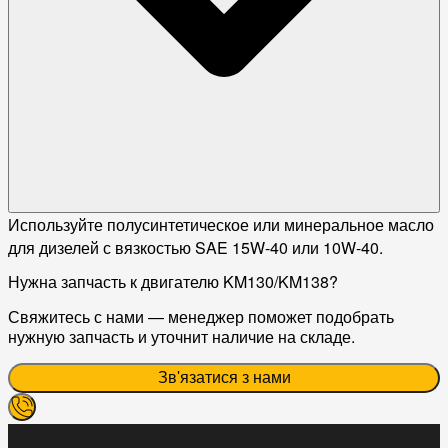
Используйте полусинтетическое или минеральное масло
для дизелей с вязкостью SAE 15W-40 или 10W-40.
Нужна запчасть к двигателю KM130/KM138?
Свяжитесь с нами — менеджер поможет подобрать
нужную запчасть и уточнит наличие на складе.
Зв'язатися з нами