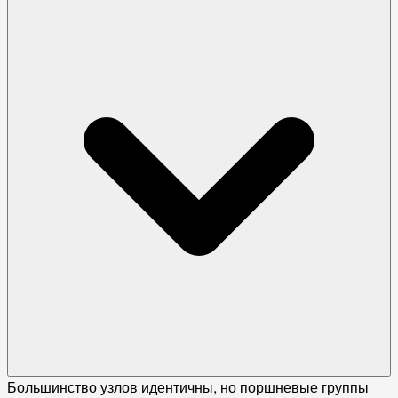
Большинство узлов идентичны, но поршневые группы