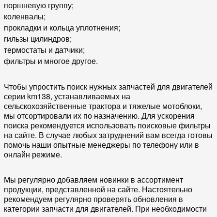
поршневую группу;
коленвалы;
прокладки и кольца уплотнения;
гильзы цилиндров;
термостаты и датчики;
фильтры и многое другое.
Чтобы упростить поиск нужных запчастей для двигателей
серии km138, устанавливаемых на
сельскохозяйственные трактора и тяжелые мотоблоки,
мы отсортировали их по назначению. Для ускорения
поиска рекомендуется использовать поисковые фильтры
на сайте. В случае любых затруднений вам всегда готовы
помочь наши опытные менеджеры по телефону или в
онлайн режиме.
Мы регулярно добавляем новинки в ассортимент
продукции, представленной на сайте. Настоятельно
рекомендуем регулярно проверять обновления в
категории запчасти для двигателей. При необходимости