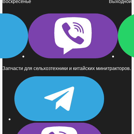
Воскресенье
Выходной
Запчасти для сельхозтехники и китайских минитракторов.