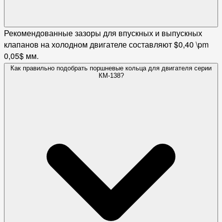
Рекомендованные зазоры для впускных и выпускных
клапанов на холодном двигателе составляют $0,40 \pm
0,05$ мм.
Как правильно подобрать поршневые кольца для двигателя серии
КМ-138?