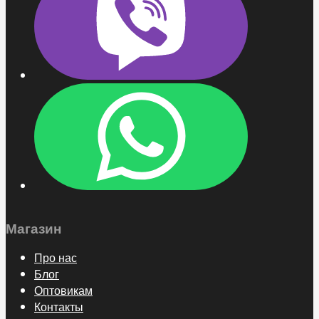
Магазин
Про нас
Блог
Оптовикам
Контакты