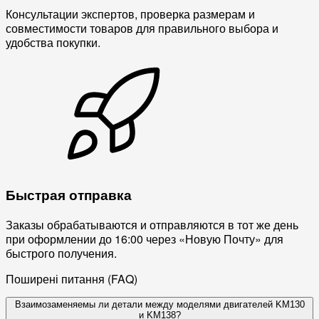
Консультации экспертов, проверка размерам и
совместимости товаров для правильного выбора и
удобства покупки.
Быстрая отправка
Заказы обрабатываются и отправляются в тот же день
при оформлении до 16:00 через «Новую Почту» для
быстрого получения.
Поширені питання (FAQ)
Взаимозаменяемы ли детали между моделями двигателей KM130
и KM138?