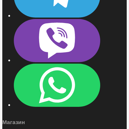
Магазин