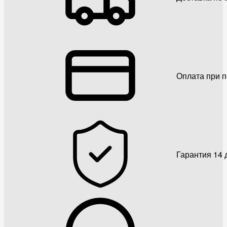
Оплата при 
Гарантия 14 