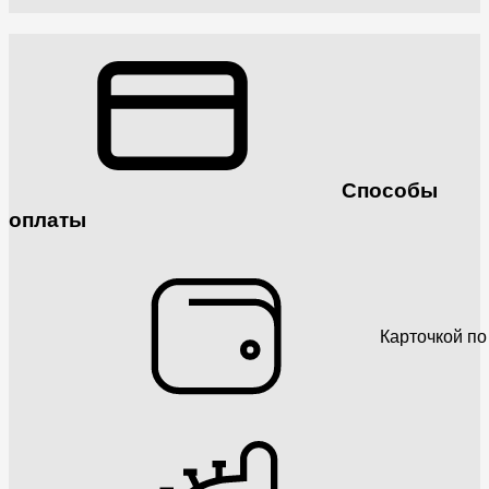
Способы
оплаты
Карточкой по