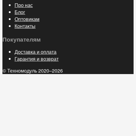
Про нас
Блог
Оптовикам
Контакты
Покупателям
Доставка и оплата
Гарантия и возврат
© Техномодуль 2020–2026