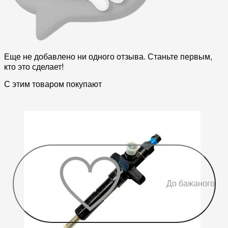
Еще не добавлено ни одного отзыва. Станьте первым,
кто это сделает!
С этим товаром покупают
До бажаного