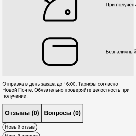
При получен
Безналичный
Отправка в день заказа до 16:00. Тарифы согласно
Новой Почте. Обязательно проверяйте целостность при
получении.
Отзывы (
0
)
Вопросы (
0
)
Новый отзыв