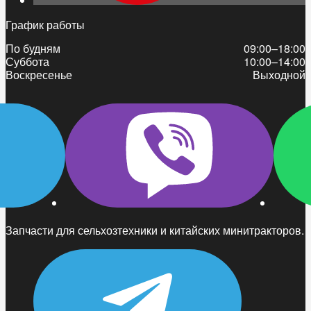
График работы
По будням
09:00–18:00
Суббота
10:00–14:00
Воскресенье
Выходной
Запчасти для сельхозтехники и китайских минитракторов.