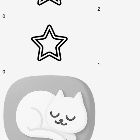
2
0
1
0