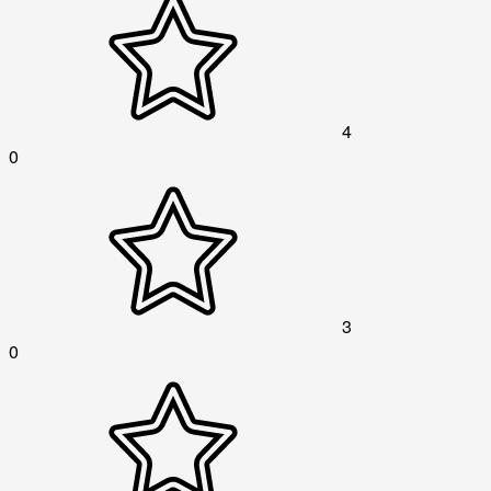
4
0
3
0