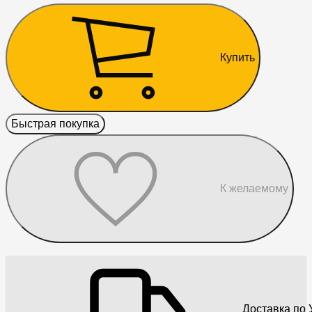
Купить
Быстрая покупка
К желаемому
Доставка по 