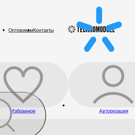
Оптовикам
Контакты
Избранное
Авторизация