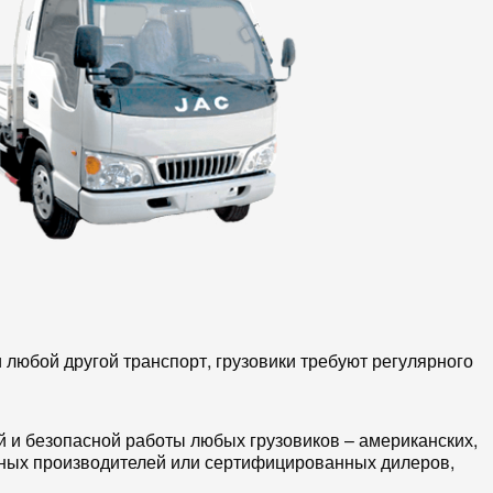
 любой другой транспорт, грузовики требуют регулярного
и безопасной работы любых грузовиков – американских,
енных производителей или сертифицированных дилеров,