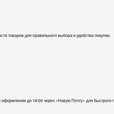
сти товаров для правильного выбора и удобства покупки.
и оформлении до 16:00 через «Новую Почту» для быстрого 