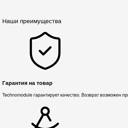
Наши преимущества
Гарантия на товар
Technomodule гарантирует качество. Возврат возможен пр