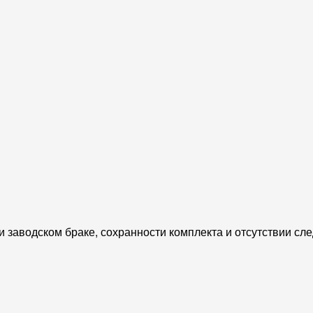
и заводском браке, сохранности комплекта и отсутствии сл