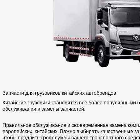
Запчасти для грузовиков китайских автобрендов
Китайские грузовики становятся все более популярными б
обслуживания и замены запчастей.
Правильное обслуживание и своевременная замена компл
европейских, китайских. Важно выбирать качественные з
чтобы продлить срок службы вашего транспортного средс