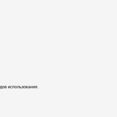
едов использования.