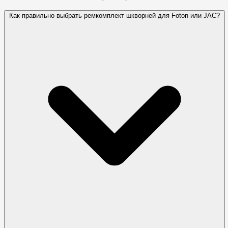
Как правильно выбрать ремкомплект шкворней для Foton или JAC?