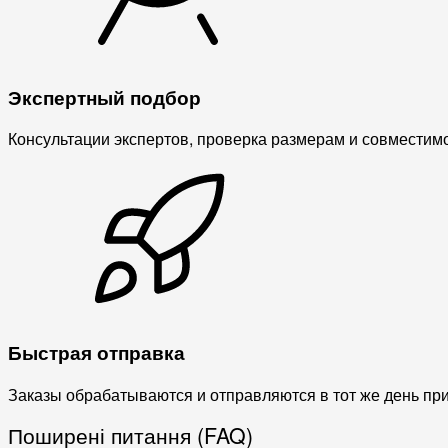
Экспертный подбор
Консультации экспертов, проверка размерам и совместимо
Быстрая отправка
Заказы обрабатываются и отправляются в тот же день пр
Поширені питання (FAQ)