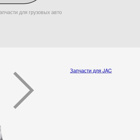
апчасти для грузовых авто
Запчасти для JAC