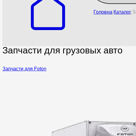
Головна
Каталог
З
Запчасти для грузовых авто
Запчасти для Foton