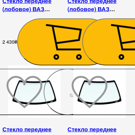
Стекло переднее
Стекло переднее
(лобовое) ВАЗ
(лобовое) ВАЗ
2108/2109/21099/2113/2114/2115
2108/2109/21099/2113/211
2 430
₴
2 430
₴
До
бажаного
Стекло переднее
Стекло переднее