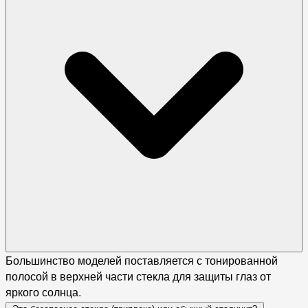
Большинство моделей поставляется с тонированной
полосой в верхней части стекла для защиты глаз от
яркого солнца.