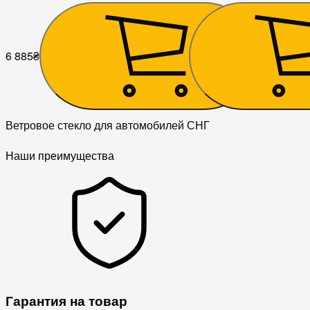
/ Богдан 2110/2111/2310
6 885
₴
3 465
₴
Ветровое стекло для автомобилей СНГ
Наши преимущества
Гарантия на товар