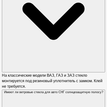
На классические модели ВАЗ, ГАЗ и ЗАЗ стекло
монтируется под резиновый уплотнитель с замком. Клей
не требуется.
Имеют ли ветровые стекла для авто СНГ солнцезащитную полосу?