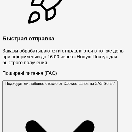
Быстрая отправка
Заказы обрабатываются и отправляются в тот же день
при оформлении до 16:00 через «Новую Почту» для
быстрого получения.
Поширені питання (FAQ)
Подходит ли лобовое стекло от Daewoo Lanos на ЗАЗ Sens?