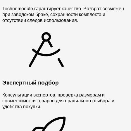
Technomodule гарантирует качество. Возврат возможен
при заводском браке, сохранности комплекта и
отсутствии следов использования.
Экспертный подбор
Консультации экспертов, проверка размерам и
совместимости товаров для правильного выбора и
удобства покупки.