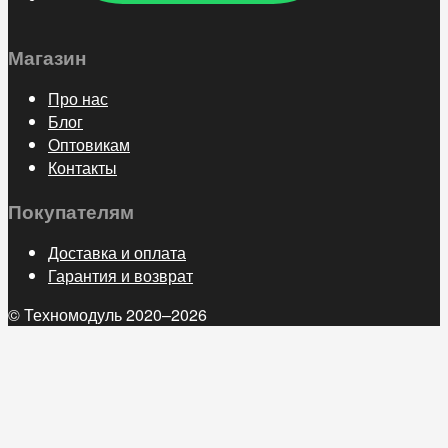
Магазин
Про нас
Блог
Оптовикам
Контакты
Покупателям
Доставка и оплата
Гарантия и возврат
© Техномодуль 2020–2026