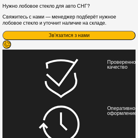
Нужно лобовое стекло для авто СНГ?
Свяжитесь с нами — менеджер подберёт нужное
лобовое стекло и уточнит наличие на складе.
Зв'язатися з нами
Проверенно
качество
Оперативное
оформление