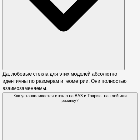
Да, лобовые стекла для этих моделей абсолютно
идентичны по размерам и геометрии. Они полностью
взаимозаменяемы.
Как устанавливается стекло на ВАЗ и Таврию: на клей или
резинку?