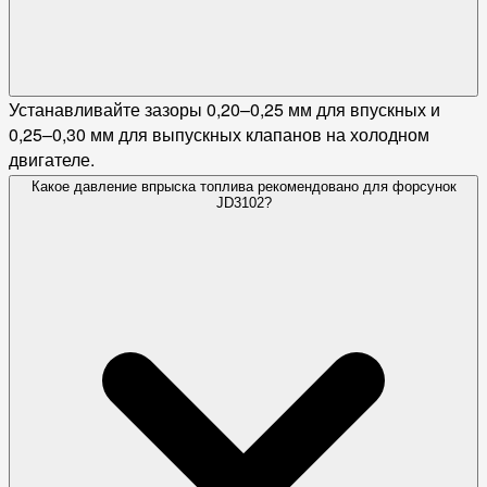
Устанавливайте зазоры 0,20–0,25 мм для впускных и
0,25–0,30 мм для выпускных клапанов на холодном
двигателе.
Какое давление впрыска топлива рекомендовано для форсунок
JD3102?