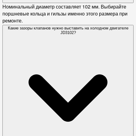
Номинальный диаметр составляет 102 мм. Выбирайте
поршневые кольца и гильзы именно этого размера при
ремонте.
Какие зазоры клапанов нужно выставить на холодном двигателе
JD3102?