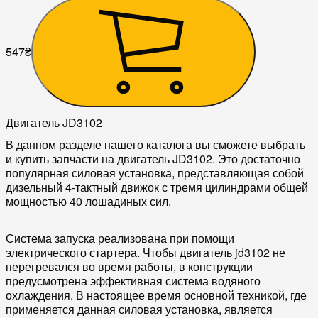
547
₴
Двигатель JD3102
В данном разделе нашего каталога вы сможете выбрать
и купить запчасти на двигатель JD3102. Это достаточно
популярная силовая установка, представляющая собой
дизельный 4-тактный движок с тремя цилиндрами общей
мощностью 40 лошадиных сил.
Система запуска реализована при помощи
электрического стартера. Чтобы двигатель jd3102 не
перегревался во время работы, в конструкции
предусмотрена эффективная система водяного
охлаждения. В настоящее время основной техникой, где
применяется данная силовая установка, является