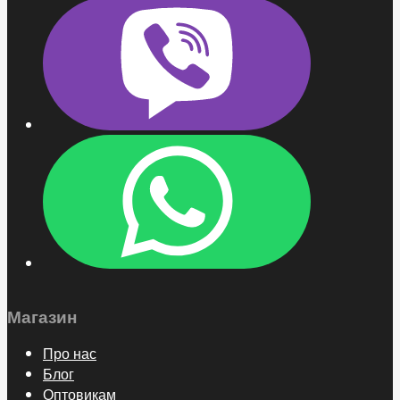
Магазин
Про нас
Блог
Оптовикам