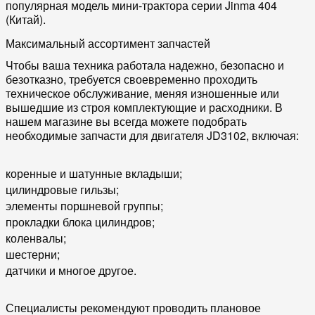
популярная модель мини-трактора серии Jinma 404
(Китай).
Максимальный ассортимент запчастей
Чтобы ваша техника работала надежно, безопасно и
безотказно, требуется своевременно проходить
техническое обслуживание, меняя изношенные или
вышедшие из строя комплектующие и расходники. В
нашем магазине вы всегда можете подобрать
необходимые запчасти для двигателя JD3102, включая:
коренные и шатунные вкладыши;
цилиндровые гильзы;
элементы поршневой группы;
прокладки блока цилиндров;
коленвалы;
шестерни;
датчики и многое другое.
Специалисты рекомендуют проводить плановое