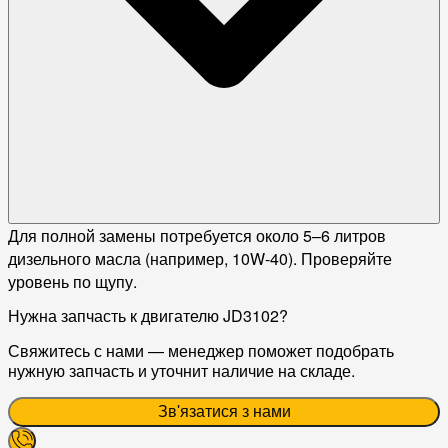
Для полной замены потребуется около 5–6 литров
дизельного масла (например, 10W-40). Проверяйте
уровень по щупу.
Нужна запчасть к двигателю JD3102?
Свяжитесь с нами — менеджер поможет подобрать
нужную запчасть и уточнит наличие на складе.
Зв'язатися з нами