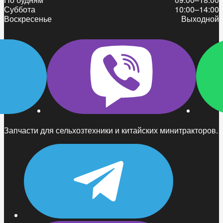
Суббота
10:00–14:00
Воскресенье
Выходной
Запчасти для сельхозтехники и китайских минитракторов.