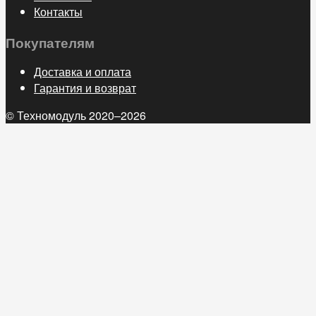
Контакты
Покупателям
Доставка и оплата
Гарантия и возврат
© Техномодуль 2020–2026