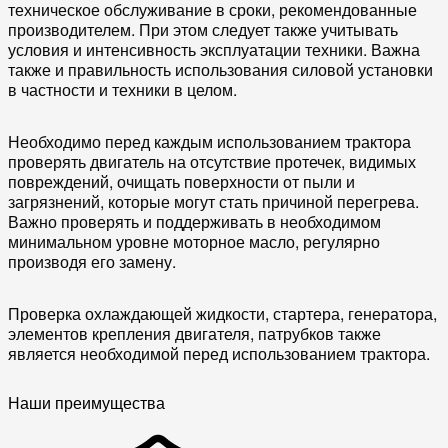
техническое обслуживание в сроки, рекомендованные
производителем. При этом следует также учитывать
условия и интенсивность эксплуатации техники. Важна
также и правильность использования силовой установки
в частности и техники в целом.
Необходимо перед каждым использованием трактора
проверять двигатель на отсутствие протечек, видимых
повреждений, очищать поверхности от пыли и
загрязнений, которые могут стать причиной перегрева.
Важно проверять и поддерживать в необходимом
минимальном уровне моторное масло, регулярно
производя его замену.
Проверка охлаждающей жидкости, стартера, генератора,
элементов крепления двигателя, патрубков также
является необходимой перед использованием трактора.
Наши преимущества