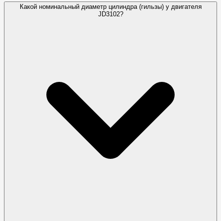
Какой номинальный диаметр цилиндра (гильзы) у двигателя
JD3102?