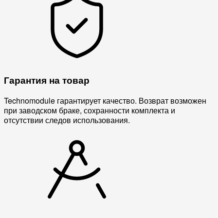
Гарантия на товар
Technomodule гарантирует качество. Возврат возможен
при заводском браке, сохранности комплекта и
отсутствии следов использования.