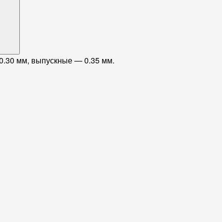
0.30 мм, выпускные — 0.35 мм.