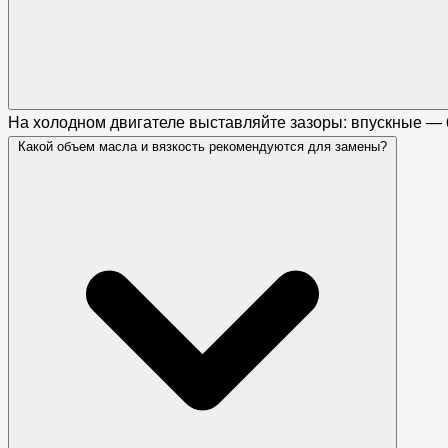
На холодном двигателе выставляйте зазоры: впускные — 
Какой объем масла и вязкость рекомендуются для замены?