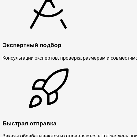
Экспертный подбор
Консультации экспертов, проверка размерам и совместимо
Быстрая отправка
Заказы обрабатываются и отправляются в тот же день пр