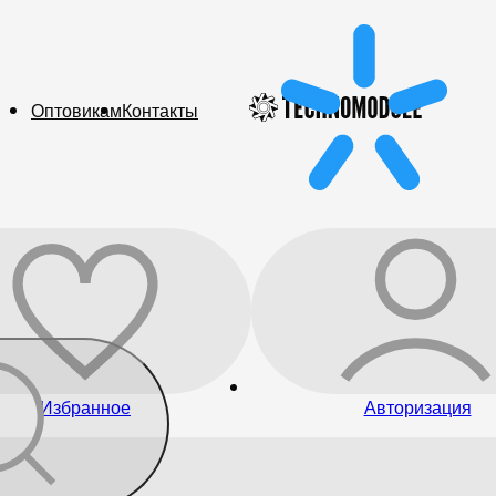
Оптовикам
Контакты
Избранное
Авторизация