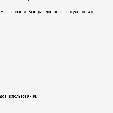
мые запчасти. Быстрая доставка, консультации и
едов использования.