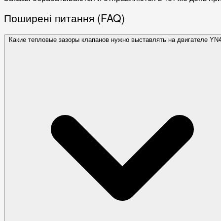
Поширені питання (FAQ)
Какие тепловые зазоры клапанов нужно выставлять на двигателе YN