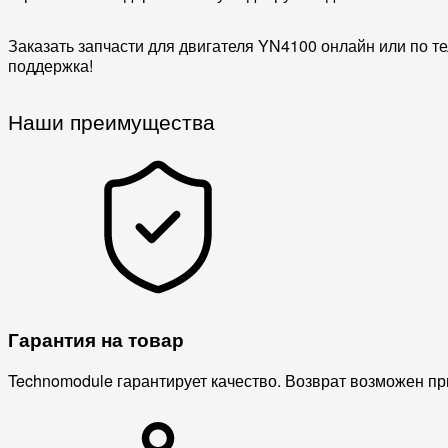
Заказать запчасти для двигателя YN4100 онлайн или по т
поддержка!
Наши преимущества
Гарантия на товар
Technomodule гарантирует качество. Возврат возможен пр