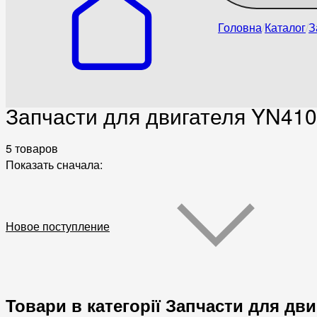
Головна
Каталог
З
Запчасти для двигателя YN41
5 товаров
Показать сначала:
Новое поступление
Товари в категорії Запчасти для дв