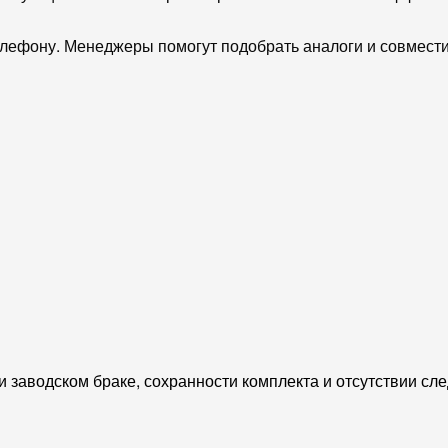
елефону. Менеджеры помогут подобрать аналоги и совмести
и заводском браке, сохранности комплекта и отсутствии сл