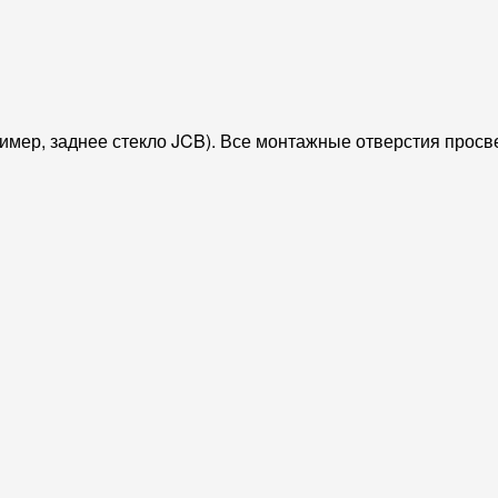
ример, заднее стекло JCB). Все монтажные отверстия просв