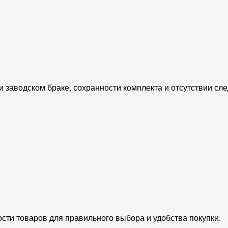
и заводском браке, сохранности комплекта и отсутствии сл
сти товаров для правильного выбора и удобства покупки.