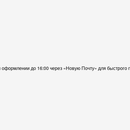
и оформлении до 16:00 через «Новую Почту» для быстрого 