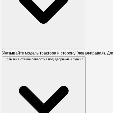
Указывайте модель трактора и сторону (левая/правая). Дл
Есть ли в стекле отверстия под дворники и ручки?