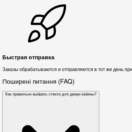
Быстрая отправка
Заказы обрабатываются и отправляются в тот же день пр
Поширені питання (FAQ)
Как правильно выбрать стекло для двери кабины?