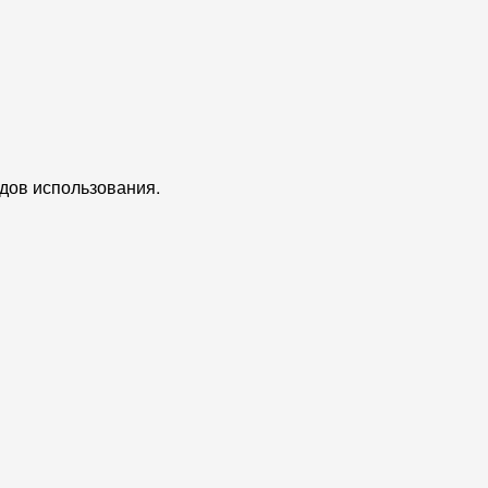
едов использования.