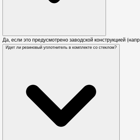
Да, если это предусмотрено заводской конструкцией (нап
Идет ли резиновый уплотнитель в комплекте со стеклом?