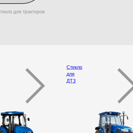
текло для тракторов
Стекло
для
ДТЗ