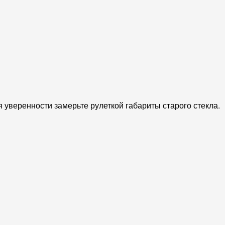
я уверенности замерьте рулеткой габариты старого стекла.