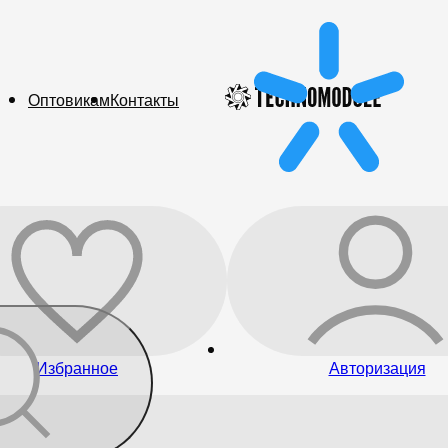
Оптовикам
Контакты
Избранное
Авторизация