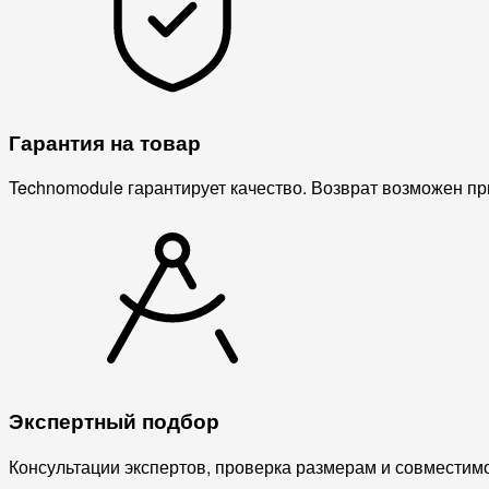
Гарантия на товар
Technomodule гарантирует качество. Возврат возможен пр
Экспертный подбор
Консультации экспертов, проверка размерам и совместимо