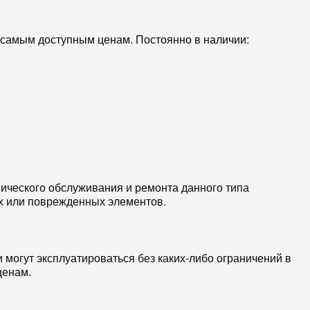
 самым доступным ценам. Постоянно в наличии:
ческого обслуживания и ремонта данного типа
ых или поврежденных элементов.
 могут эксплуатироваться без каких-либо ограничений в
ценам.