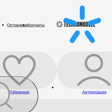
Оптовикам
Контакты
Избранное
Авторизация