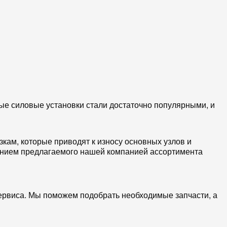
ые силовые установки стали достаточно популярными, и
зкам, которые приводят к износу основных узлов и
ванием предлагаемого нашей компанией ассортимента
ервиса. Мы поможем подобрать необходимые запчасти, а