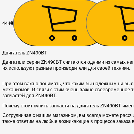
444
₴
11 250
₴
Двигатель ZN490BT
Двигатели серии ZN490BT считаются одними из самых неп
их используют разные производители для своей техники.
При этом важно понимать, что каким бы надежным ни был 
механизмов. В связи с этим очень важно своевременное 
запчастей для ZN490BT.
Почему стоит купить запчасти на двигатель ZN490BT имен
Сотрудничая с нашим магазином, вы всегда можете расс
также ответим на любые возникающие в процессе заказа 