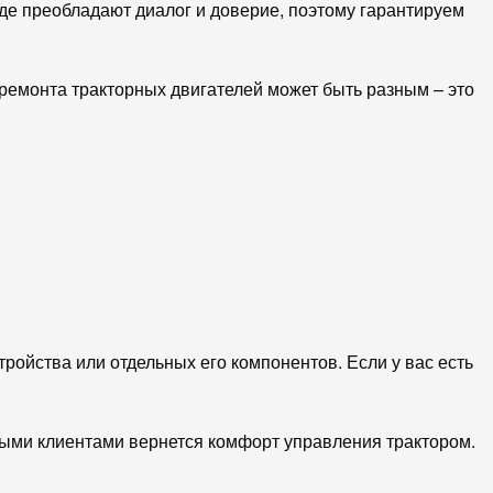
где преобладают диалог и доверие, поэтому гарантируем
ремонта тракторных двигателей может быть разным – это
ройства или отдельных его компонентов. Если у вас есть
ными клиентами вернется комфорт управления трактором.