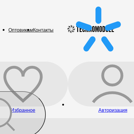
Оптовикам
Контакты
Избранное
Авторизация