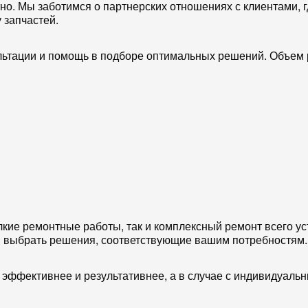
тно. Мы заботимся о партнерских отношениях с клиентами, 
 запчастей.
льтации и помощь в подборе оптимальных решений. Объем 
кие ремонтные работы, так и комплексный ремонт всего уст
м выбрать решения, соответствующие вашим потребностям.
эффективнее и результативнее, а в случае с индивидуаль