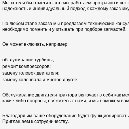
Мы хотели бы отметить, что мы работаем прозрачно и чес
надежность и индивидуальный подход к каждому заказчику
На любом этапе заказа мы предлагаем технические консу
необходимо помнить и учитывать при подборе запчастей.
Он может включать, например:
обслуживание турбины;
ремонт компрессоров;
замену головок двигателя;
замену коленвала и многое другое.
Обслуживание двигателя трактора включает в себя как мел
какие-либо вопросы, свяжитесь с нами, и мы поможем ва
Благодаря им ваше оборудование будет функционировать 
Приглашаем к сотрудничеству.