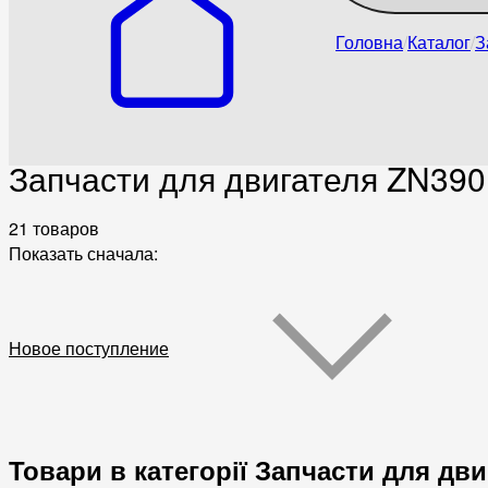
Головна
Каталог
З
Запчасти для двигателя ZN39
21 товаров
Показать сначала:
Новое поступление
Товари в категорії Запчасти для дв