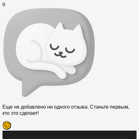
0
Еще не добавлено ни одного отзыва. Станьте первым,
кто это сделает!