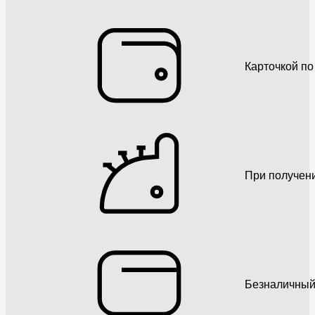
Карточкой по
При получен
Безналичный