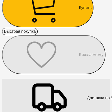
Купить
Быстрая покупка
К желаемому
Доставка по 