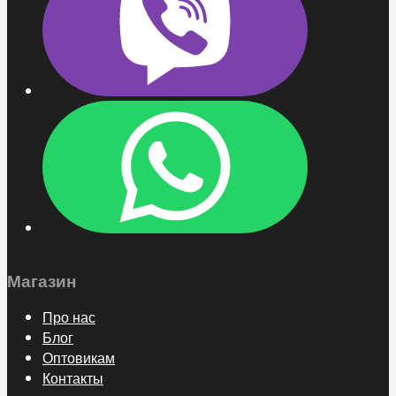
Магазин
Про нас
Блог
Оптовикам
Контакты