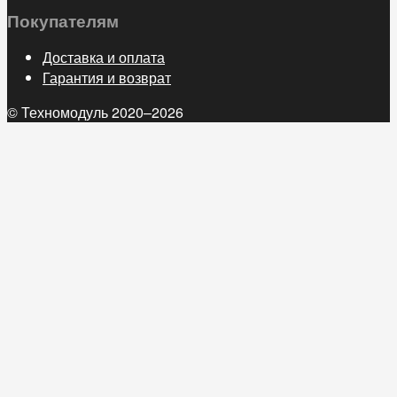
Покупателям
Доставка и оплата
Гарантия и возврат
© Техномодуль 2020–2026