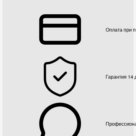
Оплата при 
Гарантия 14 
Профессиона