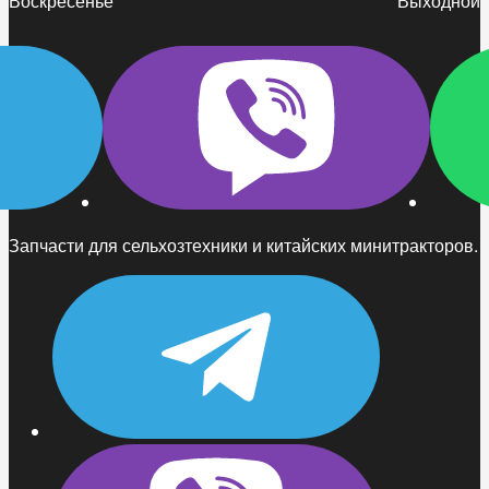
Воскресенье
Выходной
Запчасти для сельхозтехники и китайских минитракторов.