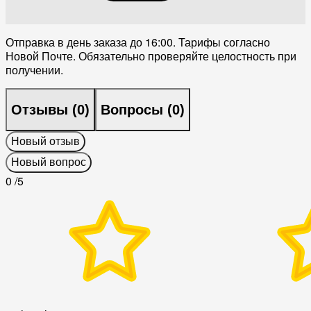
Отправка в день заказа до 16:00. Тарифы согласно
Новой Почте. Обязательно проверяйте целостность при
получении.
Отзывы (
0
)
Вопросы (
0
)
Новый отзыв
Новый вопрос
0
/5