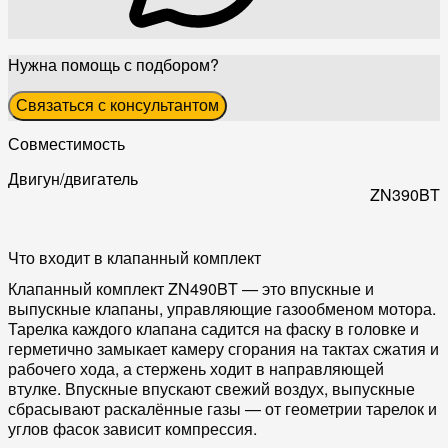
Нужна помощь с подбором?
Связаться с консультантом
Совместимость
Двигун/двигатель
ZN390BT
Что входит в клапанный комплект
Клапанный комплект ZN490BT — это впускные и
выпускные клапаны, управляющие газообменом мотора.
Тарелка каждого клапана садится на фаску в головке и
герметично замыкает камеру сгорания на тактах сжатия и
рабочего хода, а стержень ходит в направляющей
втулке. Впускные впускают свежий воздух, выпускные
сбрасывают раскалённые газы — от геометрии тарелок и
углов фасок зависит компрессия.