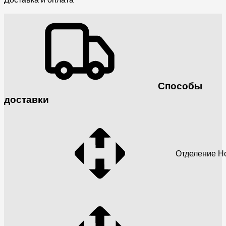
Способы
доставки
Отделение Н