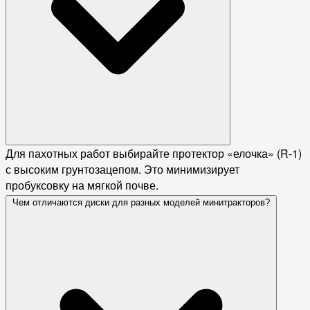
Для пахотных работ выбирайте протектор «елочка» (R-1)
с высоким грунтозацепом. Это минимизирует
пробуксовку на мягкой почве.
Чем отличаются диски для разных моделей минитракторов?