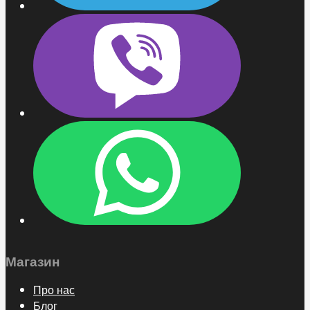
Магазин
Про нас
Блог