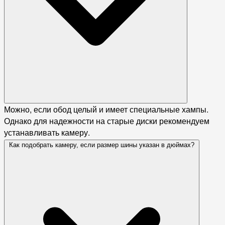
Можно, если обод целый и имеет специальные хампы.
Однако для надежности на старые диски рекомендуем
устанавливать камеру.
Как подобрать камеру, если размер шины указан в дюймах?