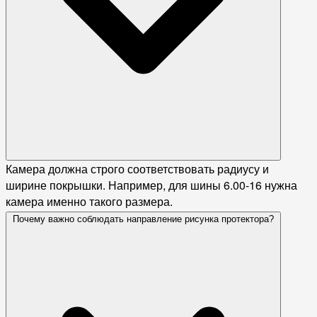
Камера должна строго соответствовать радиусу и
ширине покрышки. Например, для шины 6.00-16 нужна
камера именно такого размера.
Почему важно соблюдать направление рисунка протектора?