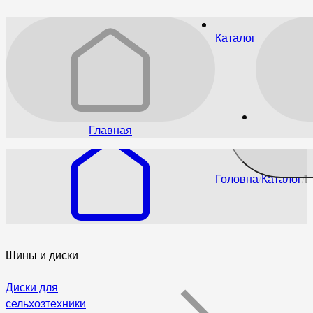
Каталог
Главная
Головна
Каталог
Ш
Шины и диски
Диски для
сельхозтехники