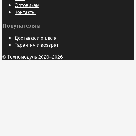
Оптовикам
Контакты
Покупателям
Доставка и оплата
Гарантия и возврат
© Техномодуль 2020–2026