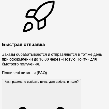
Быстрая отправка
Заказы обрабатываются и отправляются в тот же день
при оформлении до 16:00 через «Новую Почту» для
быстрого получения.
Поширені питання (FAQ)
Как правильно выбрать шины для работы в поле?