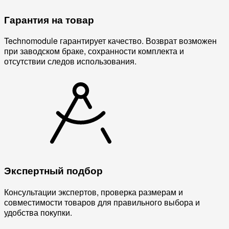
Гарантия на товар
Technomodule гарантирует качество. Возврат возможен
при заводском браке, сохранности комплекта и
отсутствии следов использования.
Экспертный подбор
Консультации экспертов, проверка размерам и
совместимости товаров для правильного выбора и
удобства покупки.