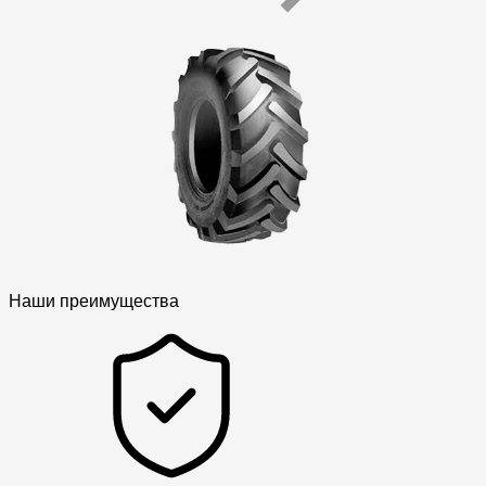
Наши преимущества