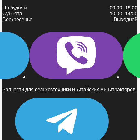
По будням
09:00–18:00
Суббота
10:00–14:00
Воскресенье
Выходной
Запчасти для сельхозтехники и китайских минитракторов.