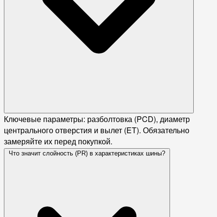
Ключевые параметры: разболтовка (PCD), диаметр
центрального отверстия и вылет (ET). Обязательно
замеряйте их перед покупкой.
Что значит слойность (PR) в характеристиках шины?