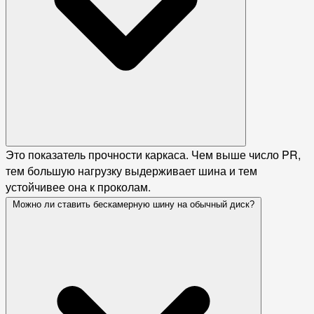
Это показатель прочности каркаса. Чем выше число PR,
тем большую нагрузку выдерживает шина и тем
устойчивее она к проколам.
Можно ли ставить бескамерную шину на обычный диск?