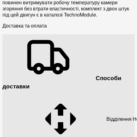
повинен витримувати робочу температуру камери
згоряння без втрати еластичності, комплект з двох штук
під цей двигун є в каталозі TechnoModule.
Доставка та оплата
Способи
доставки
Відділення 