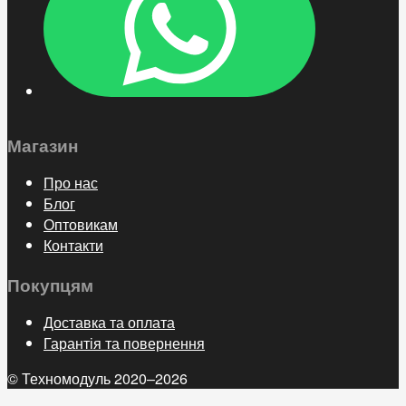
Магазин
Про нас
Блог
Оптовикам
Контакти
Покупцям
Доставка та оплата
Гарантія та повернення
© Техномодуль 2020–2026