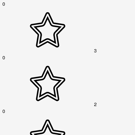
0
3
0
2
0