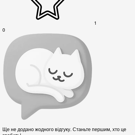
1
0
Ще не додано жодного відгуку. Станьте першим, хто це