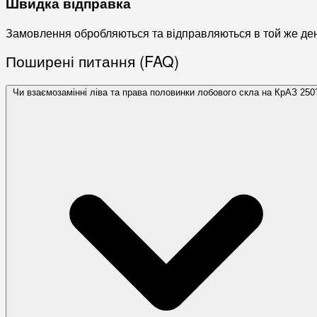
Швидка відправка
Замовлення обробляються та відправляються в той же де
Поширені питання (FAQ)
Чи взаємозамінні ліва та права половинки лобового скла на КрАЗ 250