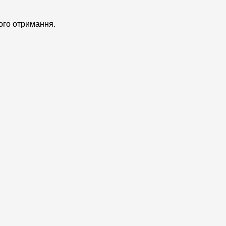
ого отримання.