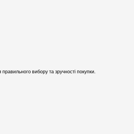
я правильного вибору та зручності покупки.