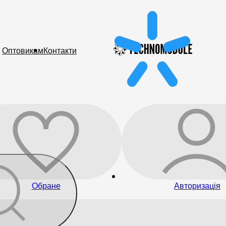
Оптовикам
Контакти
Обране
Авторизація