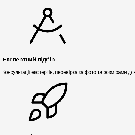
Експертний підбір
Консультації експертів, перевірка за фото та розмірами дл