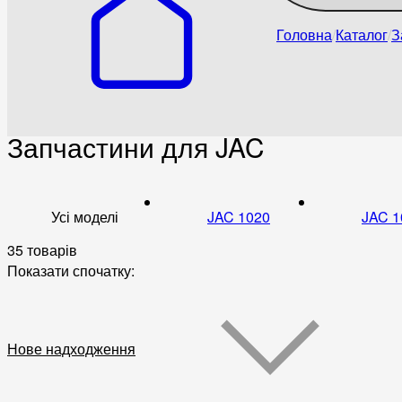
Головна
Каталог
З
Запчастини для JAC
Усі моделі
JAC 1020
JAC 1
35 товарів
Показати спочатку:
Нове надходження