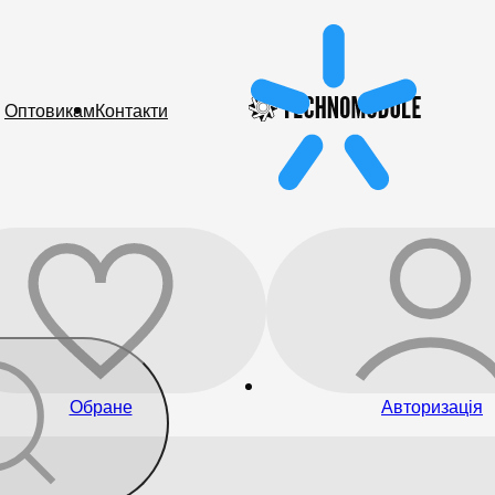
Оптовикам
Контакти
Обране
Авторизація