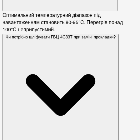
Оптимальний температурний діапазон під
навантаженням становить 80-95°C. Перегрів понад
100°C неприпустимий.
Чи потрібно шліфувати ГБЦ 4G33T при заміні прокладки?