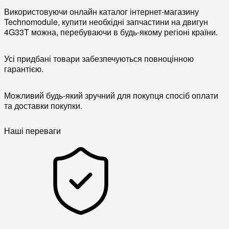
Використовуючи онлайн каталог інтернет-магазину
Technomodule, купити необхідні запчастини на двигун
4G33T можна, перебуваючи в будь-якому регіоні країни.
Усі придбані товари забезпечуються повноцінною
гарантією.
Можливий будь-який зручний для покупця спосіб оплати
та доставки покупки.
Наші переваги