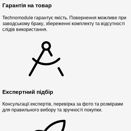
Гарантія на товар
Technomodule гарантує якість. Повернення можливе при
заводському браку, збереженні комплекту та відсутності
слідів використання.
Експертний підбір
Консультації експертів, перевірка за фото та розмірами
для правильного вибору та зручності покупки.