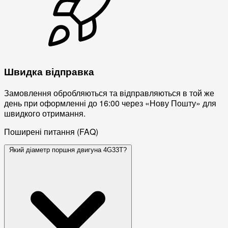
Швидка відправка
Замовлення обробляються та відправляються в той же
день при оформленні до 16:00 через «Нову Пошту» для
швидкого отримання.
Поширені питання (FAQ)
Який діаметр поршня двигуна 4G33T?