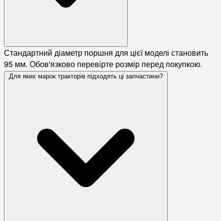
Стандартний діаметр поршня для цієї моделі становить
95 мм. Обов'язково перевірте розмір перед покупкою.
Для яких марок тракторів підходять ці запчастини?