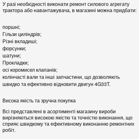
У разі необхідності виконати ремонт силового агрегату
трактора або навантажувача, в магазині можна придбати:
поршні;
Гільзи циліндрів;
Різні вкладиші;
форсунки;
шатуни;
Прокладки;
осі коромисел клапанів;
колінчасті вали та інші запчастини, що дозволяють
швидко та ефективно відновити двигун 4G33T.
Висока якість та зручна покупка
Всі представлені в асортименті магазину вироби
вирізняються високою якістю та точністю виконання, що
сприяє швидкому та ефективному виконанню ремонтних
робіт.