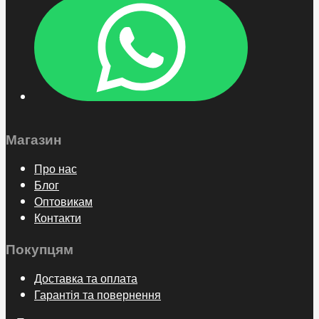
Магазин
Про нас
Блог
Оптовикам
Контакти
Покупцям
Доставка та оплата
Гарантія та повернення