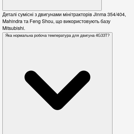
Деталі сумісні з двигунами мінітракторів Jinma 354/404,
Mahindra та Feng Shou, що використовують базу
Mitsubishi.
Яка нормальна робоча температура для двигуна 4G33T?