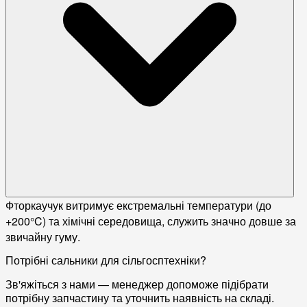
Фторкаучук витримує екстремальні температури (до
+200°C) та хімічні середовища, служить значно довше за
звичайну гуму.
Потрібні сальники для сільгосптехніки?
Зв'яжіться з нами — менеджер допоможе підібрати
потрібну запчастину та уточнить наявність на складі.