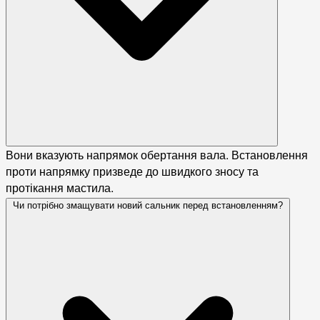
Вони вказують напрямок обертання вала. Встановлення
проти напрямку призведе до швидкого зносу та
протікання мастила.
Чи потрібно змащувати новий сальник перед встановленням?