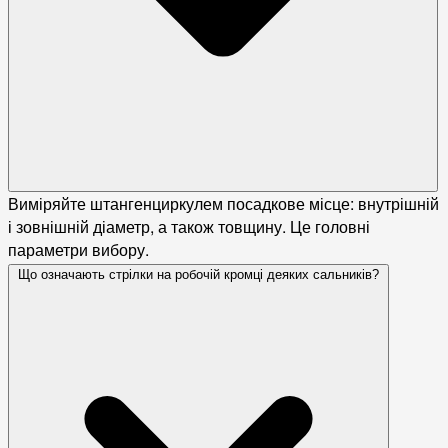
Виміряйте штангенциркулем посадкове місце: внутрішній
і зовнішній діаметр, а також товщину. Це головні
параметри вибору.
Що означають стрілки на робочій кромці деяких сальників?