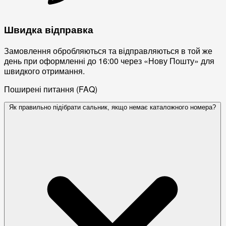
Швидка відправка
Замовлення обробляються та відправляються в той же
день при оформленні до 16:00 через «Нову Пошту» для
швидкого отримання.
Поширені питання (FAQ)
Як правильно підібрати сальник, якщо немає каталожного номера?