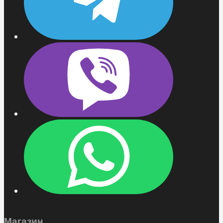
Магазин