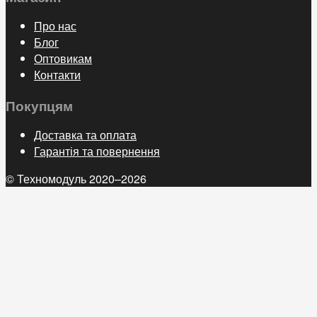
Про нас
Блог
Оптовикам
Контакти
Покупцям
Доставка та оплата
Гарантія та повернення
© Техномодуль 2020–2026