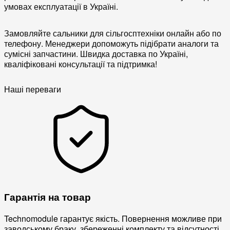
умовах експлуатації в Україні.
Замовляйте сальники для сільгосптехніки онлайн або по
телефону. Менеджери допоможуть підібрати аналоги та
сумісні запчастини. Швидка доставка по Україні,
кваліфіковані консультації та підтримка!
Наші переваги
Гарантія на товар
Technomodule гарантує якість. Повернення можливе при
заводському браку, збереженні комплекту та відсутності