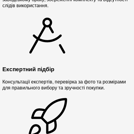
слідів використання.
Експертний підбір
Консультації експертів, перевірка за фото та розмірами
для правильного вибору та зручності покупки.