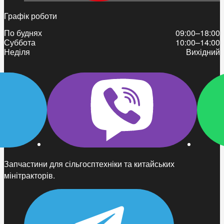
Графік роботи
По буднях
09:00–18:00
Суббота
10:00–14:00
Неділя
Вихідний
Запчастини для сільгосптехніки та китайських
мінітракторів.