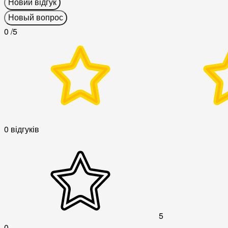
Новий відгук
Новый вопрос
0
/5
0 відгуків
5
0