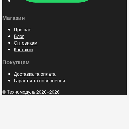
Магазин
Про нас
Блог
Оптовикам
Контакти
Покупцям
Доставка та оплата
Гарантія та повернення
© Техномодуль 2020–2026