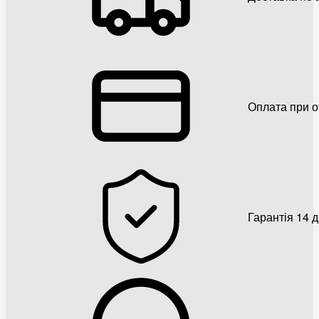
Оплата при о
Гарантія 14 