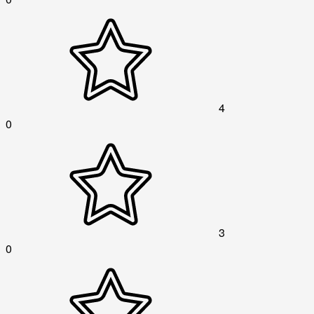
4
0
3
0