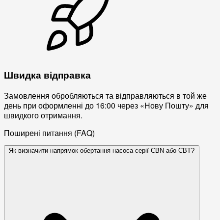
Швидка відправка
Замовлення обробляються та відправляються в той же
день при оформленні до 16:00 через «Нову Пошту» для
швидкого отримання.
Поширені питання (FAQ)
Як визначити напрямок обертання насоса серії CBN або CBT?