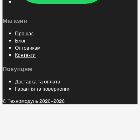
Магазин
Про нас
Блог
Оптовикам
Контакти
Покупцям
Доставка та оплата
Гарантія та повернення
© Техномодуль 2020–2026