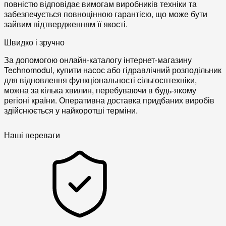
повністю відповідає вимогам виробників техніки та
забезпечується повноцінною гарантією, що може бути
зайвим підтвердженням її якості.
Швидко і зручно
За допомогою онлайн-каталогу інтернет-магазину
Technomodul, купити насос або гідравлічний розподільник
для відновлення функціональності сільгосптехніки,
можна за кілька хвилин, перебуваючи в будь-якому
регіоні країни. Оперативна доставка придбаних виробів
здійснюється у найкоротші терміни.
Наші переваги