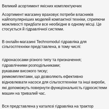
Великий асортимент якісних комплектуючих
Асортимент магазину враховує потреби власників
найпопулярніших моделей компактної техніки, сприяючи
можливості придбати все необхідне в одному місці. Це
стосується й гідравлічної системи.
В онлайн-магазині Technomodul гідравліка для
сільгосптехніки представлена, в тому числі:
гідронасосами різного типу та призначення;
гідравлічними розподільниками;
рукавами високого тиску;
ремкомплектами, що дозволяють ефективно
відновлювати насоси для сільгосптехніки та інші вироби,
які допоможуть повернути функціональність гідросистеми
машин на тривалий час.
Вся представлена у каталозі гідравліка на трактор