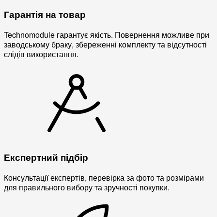
Гарантія на товар
Technomodule гарантує якість. Повернення можливе при
заводському браку, збереженні комплекту та відсутності
слідів використання.
Експертний підбір
Консультації експертів, перевірка за фото та розмірами
для правильного вибору та зручності покупки.