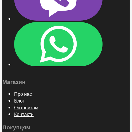
Магазин
Про нас
Блог
Оптовикам
Контакти
Покупцям