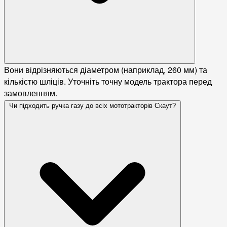
Вони відрізняються діаметром (наприклад, 260 мм) та
кількістю шліців. Уточніть точну модель трактора перед
замовленням.
Чи підходить ручка газу до всіх мототракторів Скаут?