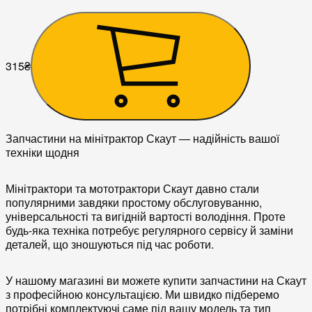
315
₴
Запчастини на мінітрактор Скаут — надійність вашої
техніки щодня
Мінітрактори та мототрактори
Скаут
давно стали
популярними завдяки простому обслуговуванню,
універсальності та вигідній вартості володіння. Проте
будь-яка техніка потребує регулярного сервісу й заміни
деталей, що зношуються під час роботи.
У нашому магазині ви можете
купити запчастини на Скаут
з професійною консультацією. Ми швидко підберемо
потрібні комплектуючі саме під вашу модель та тип