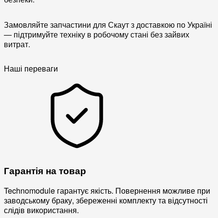
Замовляйте запчастини для Скаут з доставкою по Україні
— підтримуйте техніку в робочому стані без зайвих
витрат.
Наші переваги
Гарантія на товар
Technomodule гарантує якість. Повернення можливе при
заводському браку, збереженні комплекту та відсутності
слідів використання.