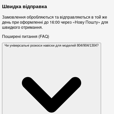
Швидка відправка
Замовлення обробляються та відправляються в той же
день при оформленні до 16:00 через «Нову Пошту» для
швидкого отримання.
Поширені питання (FAQ)
Чи універсальні розкоси навіски для моделей 804/904/1304?