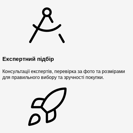
Експертний підбір
Консультації експертів, перевірка за фото та розмірами
для правильного вибору та зручності покупки.