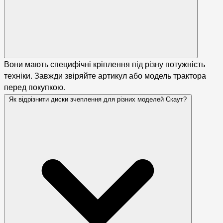
Вони мають специфічні кріплення під різну потужність
техніки. Завжди звіряйте артикул або модель трактора
перед покупкою.
Як відрізнити диски зчеплення для різних моделей Скаут?