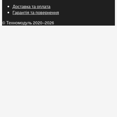
Доставка та оплата
Гарантія та повернення
© Техномодуль 2020–2026