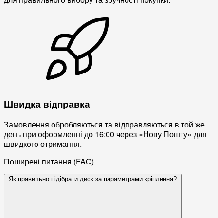
Швидка відправка
Замовлення обробляються та відправляються в той же
день при оформленні до 16:00 через «Нову Пошту» для
швидкого отримання.
Поширені питання (FAQ)
Як правильно підібрати диск за параметрами кріплення?