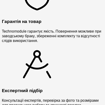
Гарантія на товар
Technomodule гарантує якість. Повернення можливе при
заводському браку, збереженні комплекту та відсутності
слідів використання.
Експертний підбір
Консультації експертів, перевірка за фото та розмірами
для правильного вибору та зручності покупки.