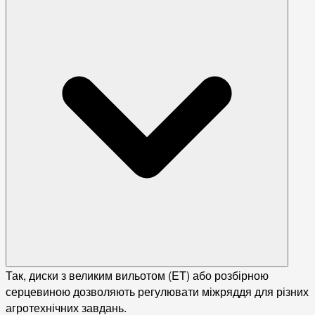
Так, диски з великим вильотом (ET) або розбірною
серцевиною дозволяють регулювати міжряддя для різних
агротехнічних завдань.