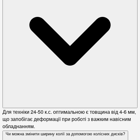
Для техніки 24-50 к.с. оптимальною є товщина від 4-6 мм,
що запобігає деформації при роботі з важким навісним
обладнанням.
Чи можна змінити ширину колії за допомогою колісних дисків?