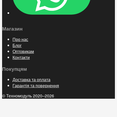
Магазин
Про нас
Блог
Оптовикам
Контакти
Покупцям
Доставка та оплата
Гарантія та повернення
© Техномодуль 2020–2026