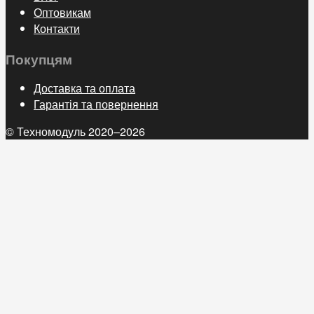
Оптовикам
Контакти
Покупцям
Доставка та оплата
Гарантія та повернення
© Техномодуль 2020–2026