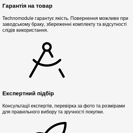
Гарантія на товар
Technomodule гарантує якість. Повернення можливе при
заводському браку, збереженні комплекту та відсутності
слідів використання.
Експертний підбір
Консультації експертів, перевірка за фото та розмірами
для правильного вибору та зручності покупки.