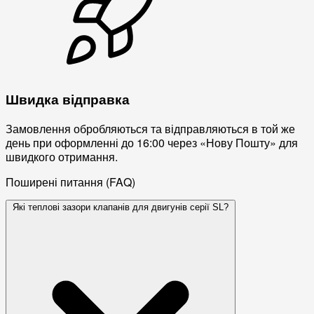
Швидка відправка
Замовлення обробляються та відправляються в той же
день при оформленні до 16:00 через «Нову Пошту» для
швидкого отримання.
Поширені питання (FAQ)
Які теплові зазори клапанів для двигунів серії SL?