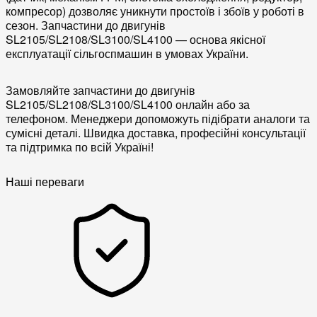
компресор) дозволяє уникнути простоїв і збоїв у роботі в
сезон. Запчастини до двигунів
SL2105/SL2108/SL3100/SL4100 — основа якісної
експлуатації сільгоспмашин в умовах України.
Замовляйте запчастини до двигунів
SL2105/SL2108/SL3100/SL4100 онлайн або за
телефоном. Менеджери допоможуть підібрати аналоги та
сумісні деталі. Швидка доставка, професійні консультації
та підтримка по всій Україні!
Наші переваги