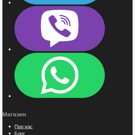
Магазин
Про нас
Блог