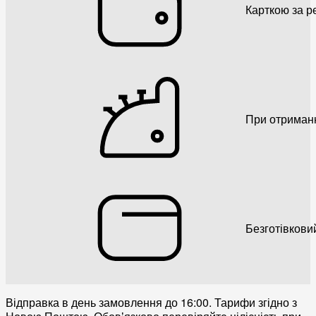
Карткою за р
При отриман
Безготівкови
Відправка в день замовлення до 16:00. Тарифи згідно з