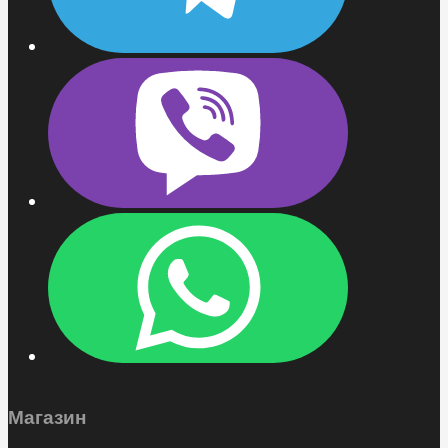
Магазин