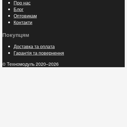
Про нас
Блог
Оптовикам
Контакти
Покупцям
Доставка та оплата
Гарантія та повернення
© Техномодуль 2020–2026