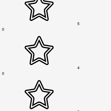
5
0
4
0