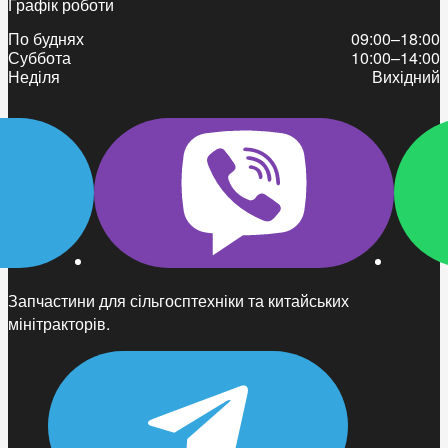
Графік роботи
По буднях
09:00–18:00
Суббота
10:00–14:00
Неділя
Вихідний
Запчастини для сільгосптехніки та китайських
мінітракторів.