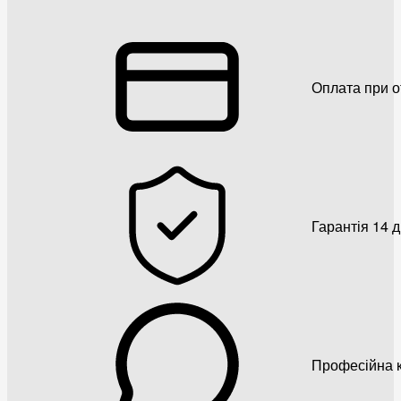
Оплата при о
Гарантія 14 
Професійна к