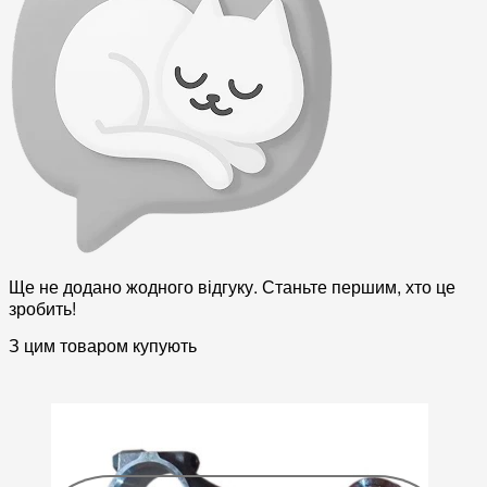
Ще не додано жодного відгуку. Станьте першим, хто це
зробить!
З цим товаром купують