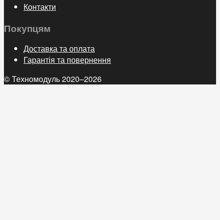
Контакти
Покупцям
Доставка та оплата
Гарантія та повернення
© Техномодуль 2020–2026