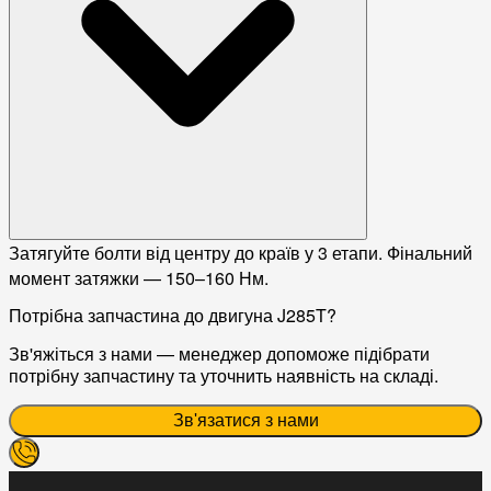
Затягуйте болти від центру до країв у 3 етапи. Фінальний
момент затяжки — 150–160 Нм.
Потрібна запчастина до двигуна J285T?
Зв'яжіться з нами — менеджер допоможе підібрати
потрібну запчастину та уточнить наявність на складі.
Зв'язатися з нами