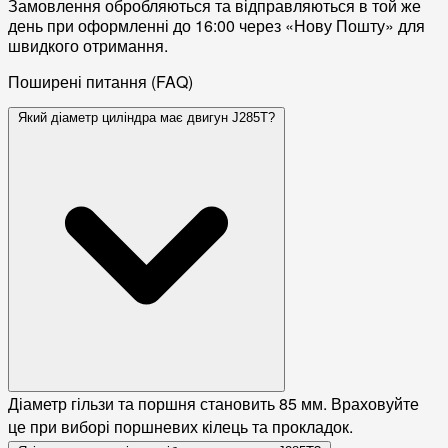
Замовлення обробляються та відправляються в той же
день при оформленні до 16:00 через «Нову Пошту» для
швидкого отримання.
Поширені питання (FAQ)
Який діаметр циліндра має двигун J285T?
Діаметр гільзи та поршня становить 85 мм. Враховуйте
це при виборі поршневих кілець та прокладок.