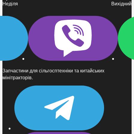
Неділя
Вихідний
Запчастини для сільгосптехніки та китайських
мінітракторів.