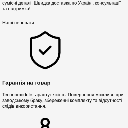
сумісні деталі. Швидка доставка по Україні, консультації
та підтримка!
Наші переваги
Гарантія на товар
Technomodule гарантує якість. Повернення можливе при
заводському браку, збереженні комплекту та відсутності
слідів використання.