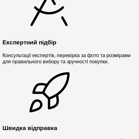
Експертний підбір
Консультації експертів, перевірка за фото та розмірами
для правильного вибору та зручності покупки.
Швидка відправка