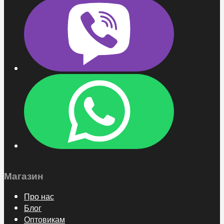
Магазин
Про нас
Блог
Оптовикам