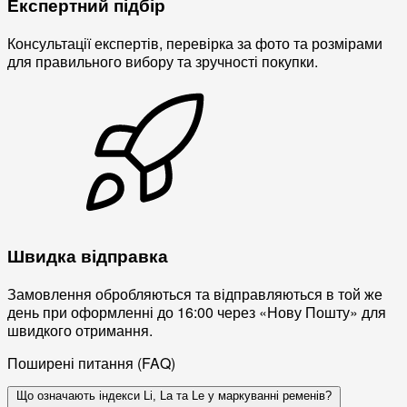
Експертний підбір
Консультації експертів, перевірка за фото та розмірами
для правильного вибору та зручності покупки.
Швидка відправка
Замовлення обробляються та відправляються в той же
день при оформленні до 16:00 через «Нову Пошту» для
швидкого отримання.
Поширені питання (FAQ)
Що означають індекси Li, La та Le у маркуванні ременів?