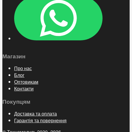
Магазин
Про нас
Блог
Оптовикам
Контакти
Покупцям
Доставка та оплата
Гарантія та повернення
© Техномодуль 2020–2026