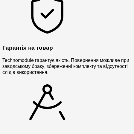
Гарантія на товар
Technomodule гарантує якість. Повернення можливе при
заводському браку, збереженні комплекту та відсутності
слідів використання.