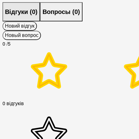
Відгуки (
0
)
Вопросы (
0
)
Новий відгук
Новый вопрос
0
/5
0 відгуків