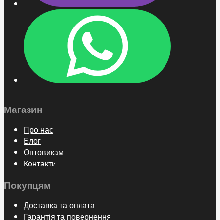
Магазин
Про нас
Блог
Оптовикам
Контакти
Покупцям
Доставка та оплата
Гарантія та повернення