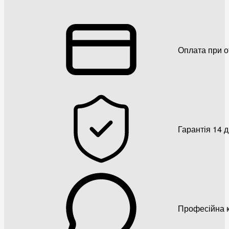
Оплата при о
Гарантія 14 
Професійна к