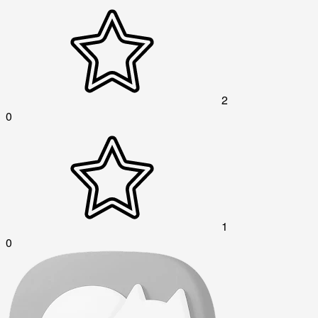
2
0
1
0