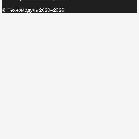
© Техномодуль 2020–2026