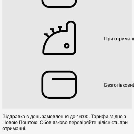
При отриман
Безготівкови
Відправка в день замовлення до 16:00. Тарифи згідно з
Новою Поштою. Обовʼязково перевіряйте цілісність при
отриманні.