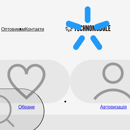
Оптовикам
Контакти
Обране
Авторизація