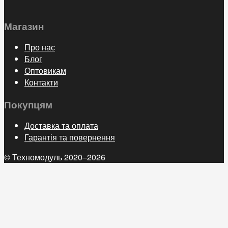
Магазин
Про нас
Блог
Оптовикам
Контакти
Покупцям
Доставка та оплата
Гарантія та повернення
© Техномодуль 2020–2026