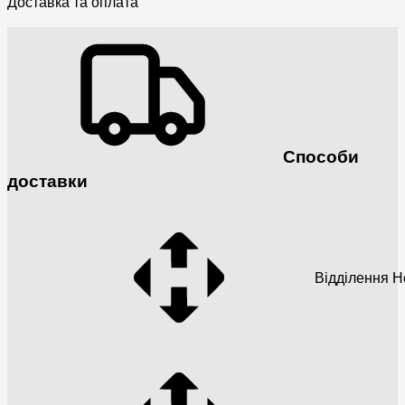
Доставка та оплата
Способи
доставки
Відділення 