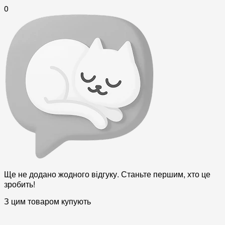
0
Ще не додано жодного відгуку. Станьте першим, хто це
зробить!
З цим товаром купують