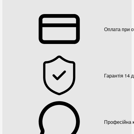
Оплата при о
Гарантія 14 
Професійна к