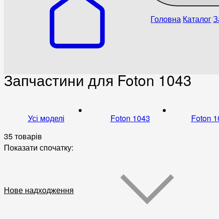
Головна
Каталог
З
Запчастини для Foton 1043
Усі моделі
Foton 1043
Foton 1
35 товарів
Показати спочатку:
Нове надходження