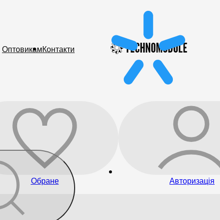
Оптовикам
Контакти
Обране
Авторизація