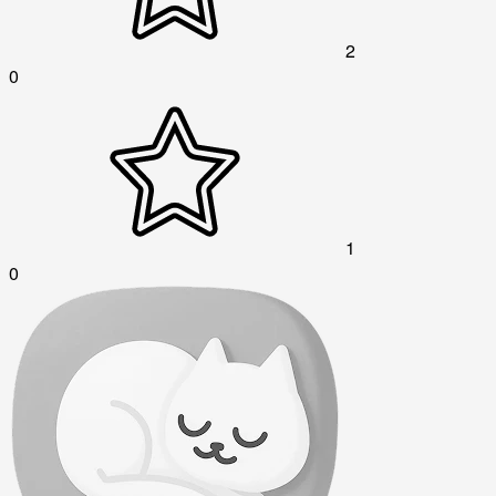
2
0
1
0