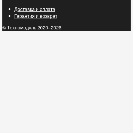
Доставка и оплата
Гарантия и возврат
© Техномодуль 2020–2026