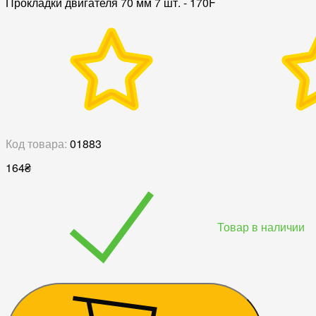
Прокладки двигателя 70 мм 7 шт. - 170F
Код товара:
01883
164
₴
Товар в наличии