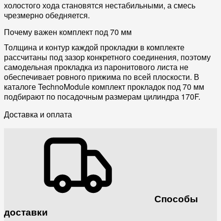
холостого хода становятся нестабильными, а смесь
чрезмерно обедняется.
Почему важен комплект под 70 мм
Толщина и контур каждой прокладки в комплекте
рассчитаны под зазор конкретного соединения, поэтому
самодельная прокладка из паронитового листа не
обеспечивает ровного прижима по всей плоскости. В
каталоге TechnoModule комплект прокладок под 70 мм
подбирают по посадочным размерам цилиндра 170F.
Доставка и оплата
Способы
доставки