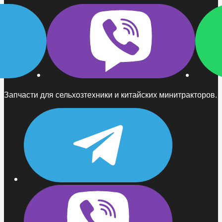
Запчасти для сельхозтехники и китайских минитракторов.