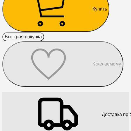
Купить
Быстрая покупка
К желаемому
Доставка по 