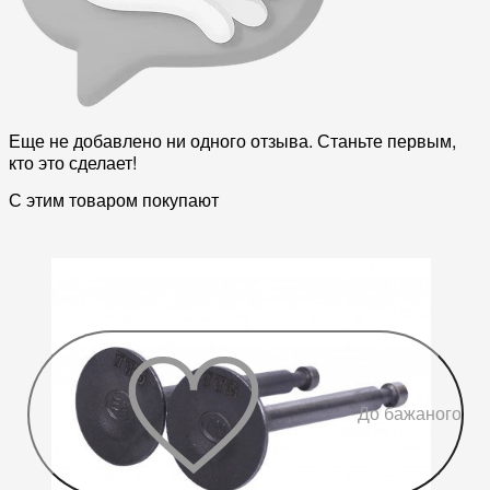
Еще не добавлено ни одного отзыва. Станьте первым,
кто это сделает!
С этим товаром покупают
До бажаного