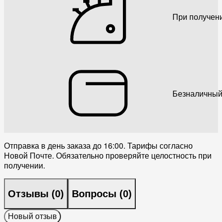
При получен
Безналичный
Отправка в день заказа до 16:00. Тарифы согласно
Новой Почте. Обязательно проверяйте целостность при
получении.
Отзывы (
0
)
Вопросы (
0
)
Новый отзыв