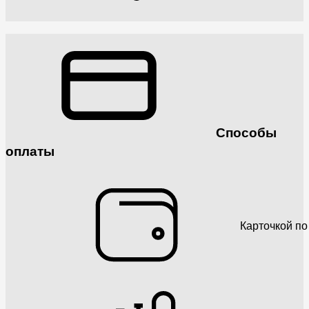
Способы
оплаты
Карточкой по