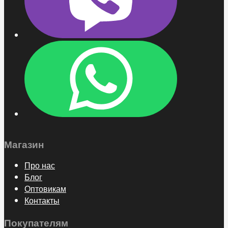
Магазин
Про нас
Блог
Оптовикам
Контакты
Покупателям