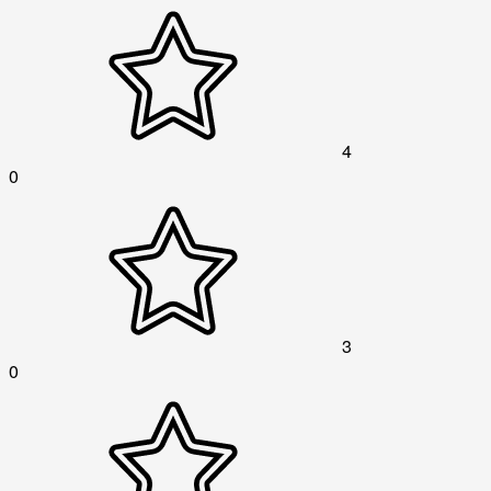
4
0
3
0