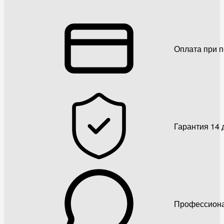
Оплата при 
Гарантия 14 
Профессиона