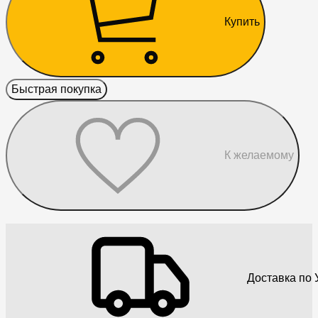
Купить
Быстрая покупка
К желаемому
Доставка по 