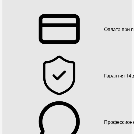
Оплата при 
Гарантия 14 
Профессиона