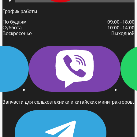
График работы
По будням
09:00–18:00
Суббота
10:00–14:00
Воскресенье
Выходной
Запчасти для сельхозтехники и китайских минитракторов.