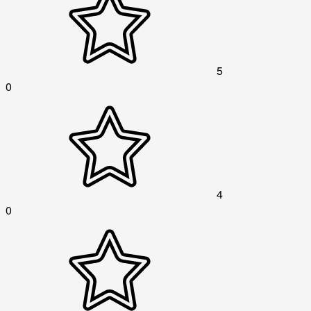
5
0
4
0