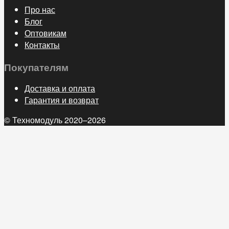
Про нас
Блог
Оптовикам
Контакты
Покупателям
Доставка и оплата
Гарантия и возврат
© Техномодуль 2020–2026