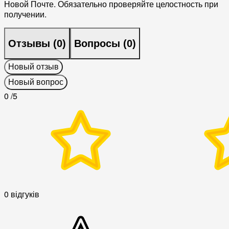
Новой Почте. Обязательно проверяйте целостность при
получении.
Отзывы (
0
)
Вопросы (
0
)
Новый отзыв
Новый вопрос
0
/5
0 відгуків