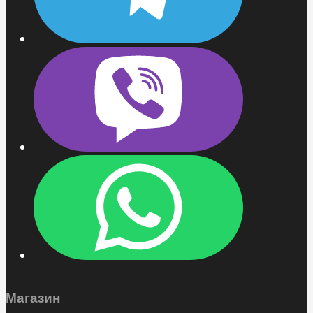
Магазин