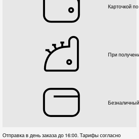
Карточкой по
При получен
Безналичный
Отправка в день заказа до 16:00. Тарифы согласно