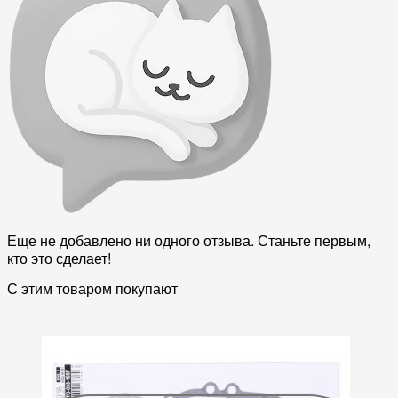
Еще не добавлено ни одного отзыва. Станьте первым,
кто это сделает!
С этим товаром покупают