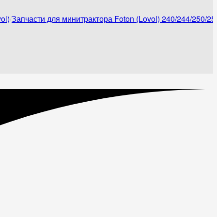
ol)
Запчасти для минитрактора Foton (Lovol) 240/244/250/25