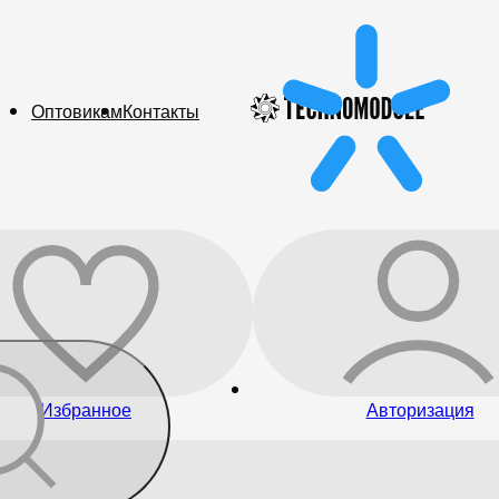
Оптовикам
Контакты
Избранное
Авторизация