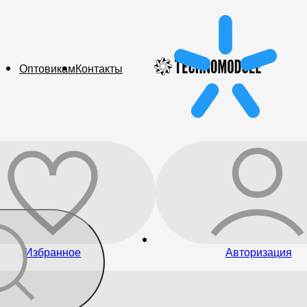
Оптовикам
Контакты
Избранное
Авторизация