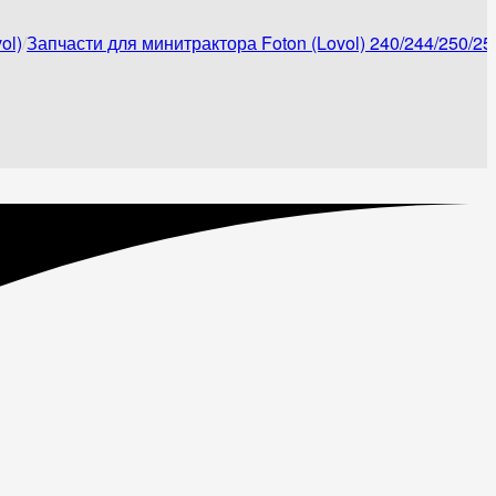
ol)
Запчасти для минитрактора Foton (Lovol) 240/244/250/25