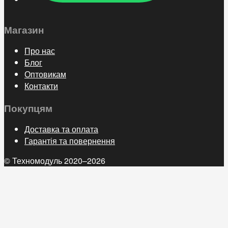
Магазин
Про нас
Блог
Оптовикам
Контакти
Покупцям
Доставка та оплата
Гарантія та повернення
© Техномодуль 2020–2026