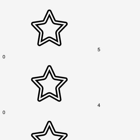
5
0
4
0