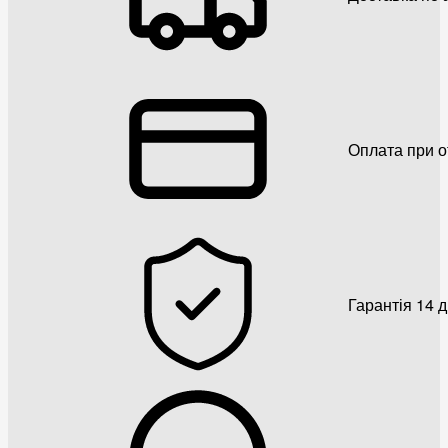
Оплата при о
Гарантія 14 