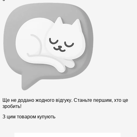
Ще не додано жодного відгуку. Станьте першим, хто це
зробить!
З цим товаром купують