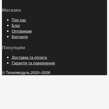
Магазин
Про нас
Блог
Оптовикам
Контакти
Покупцям
Доставка та оплата
Гарантія та повернення
© Техномодуль 2020–2026