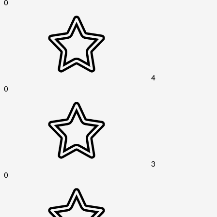
0
4
0
3
0