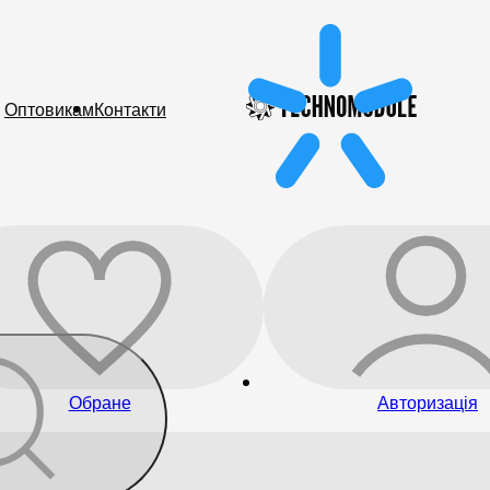
Оптовикам
Контакти
Обране
Авторизація