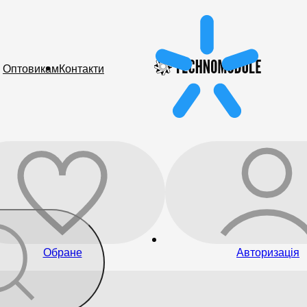
Оптовикам
Контакти
Обране
Авторизація