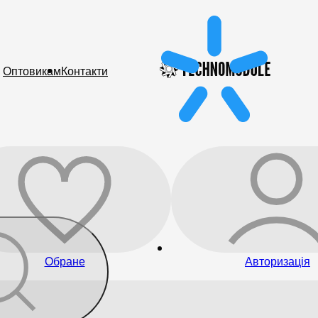
Оптовикам
Контакти
Обране
Авторизація