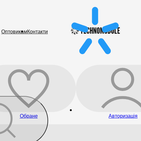
Оптовикам
Контакти
Обране
Авторизація