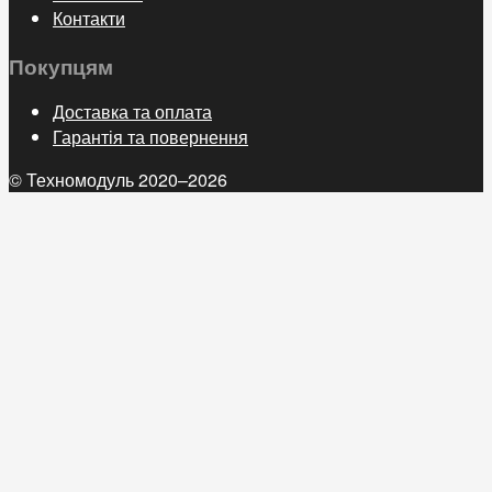
Контакти
Покупцям
Доставка та оплата
Гарантія та повернення
© Техномодуль 2020–2026