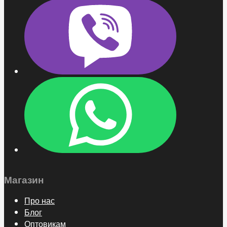
Магазин
Про нас
Блог
Оптовикам