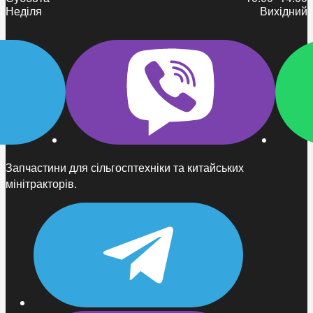
Неділя
Вихідний
Запчастини для сільгосптехніки та китайських
мінітракторів.