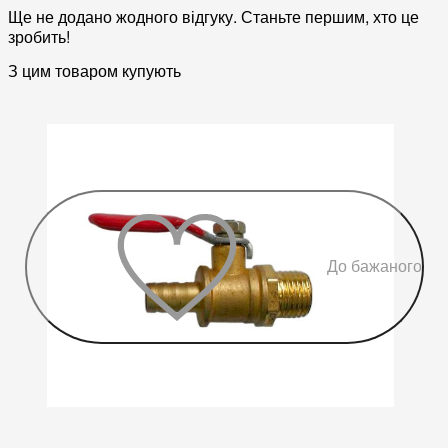
Ще не додано жодного відгуку. Станьте першим, хто це
зробить!
З цим товаром купують
До бажаного