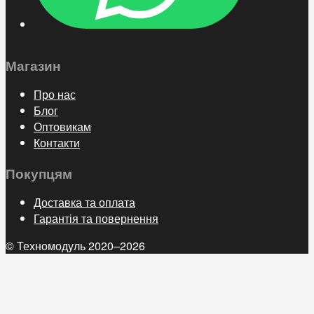
Магазин
Про нас
Блог
Оптовикам
Контакти
Покупцям
Доставка та оплата
Гарантія та повернення
© Техномодуль 2020–2026