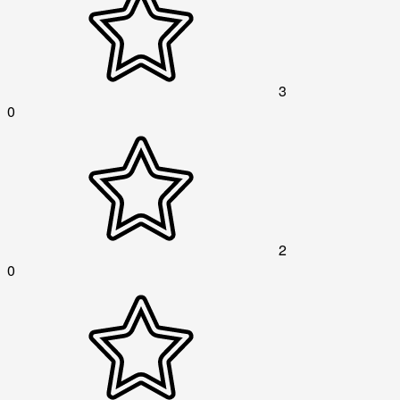
3
0
2
0