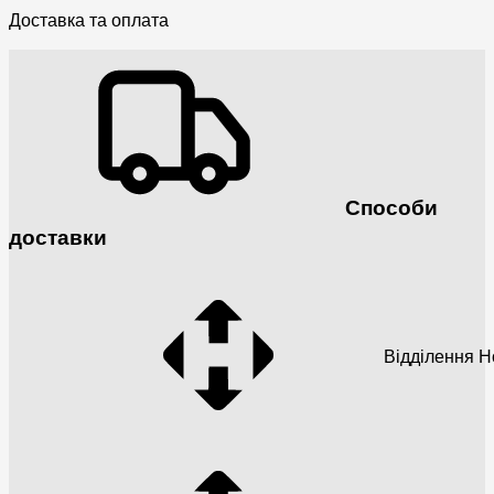
Доставка та оплата
Способи
доставки
Відділення 