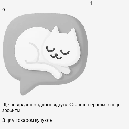
1
0
Ще не додано жодного відгуку. Станьте першим, хто це
зробить!
З цим товаром купують