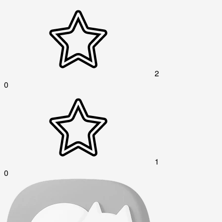
2
0
1
0