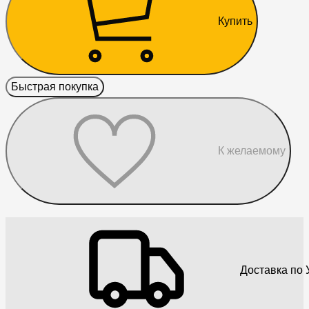
Купить
Быстрая покупка
К желаемому
Доставка по 