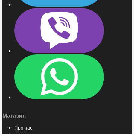
Магазин
Про нас