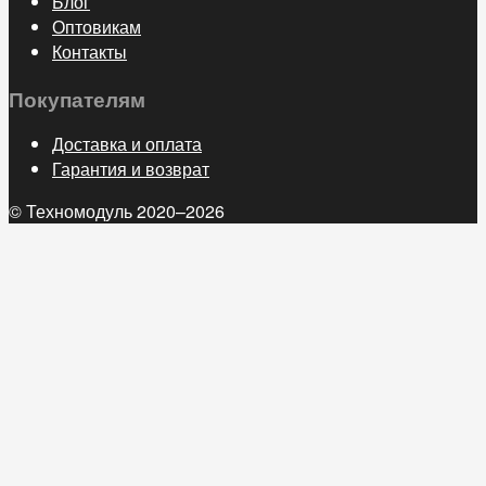
Блог
Оптовикам
Контакты
Покупателям
Доставка и оплата
Гарантия и возврат
© Техномодуль 2020–2026