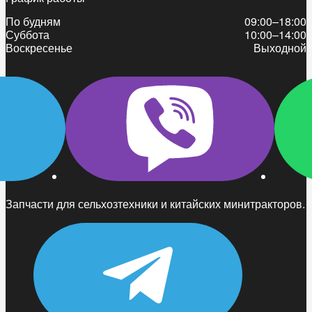
По будням
09:00–18:00
Суббота
10:00–14:00
Воскресенье
Выходной
Запчасти для сельхозтехники и китайских минитракторов.