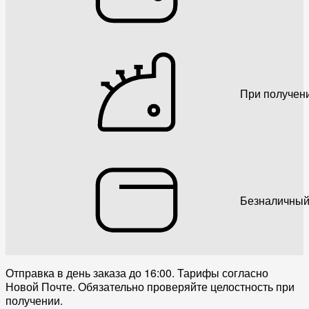
При получен
Безналичный
Отправка в день заказа до 16:00. Тарифы согласно
Новой Почте. Обязательно проверяйте целостность при
получении.