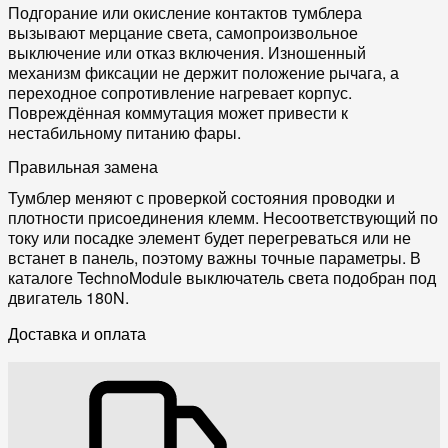
Подгорание или окисление контактов тумблера
вызывают мерцание света, самопроизвольное
выключение или отказ включения. Изношенный
механизм фиксации не держит положение рычага, а
переходное сопротивление нагревает корпус.
Повреждённая коммутация может привести к
нестабильному питанию фары.
Правильная замена
Тумблер меняют с проверкой состояния проводки и
плотности присоединения клемм. Несоответствующий по
току или посадке элемент будет перегреваться или не
встанет в панель, поэтому важны точные параметры. В
каталоге TechnoModule выключатель света подобран под
двигатель 180N.
Доставка и оплата