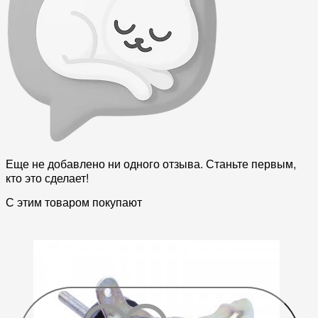
Еще не добавлено ни одного отзыва. Станьте первым,
кто это сделает!
С этим товаром покупают