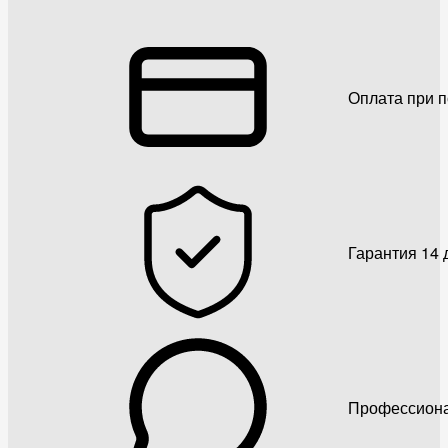
Оплата при 
Гарантия 14 
Профессиона