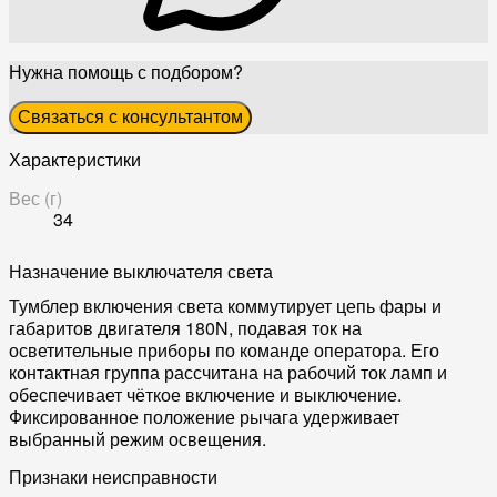
Нужна помощь с подбором?
Связаться с консультантом
Характеристики
Вес (г)
34
Назначение выключателя света
Тумблер включения света коммутирует цепь фары и
габаритов двигателя 180N, подавая ток на
осветительные приборы по команде оператора. Его
контактная группа рассчитана на рабочий ток ламп и
обеспечивает чёткое включение и выключение.
Фиксированное положение рычага удерживает
выбранный режим освещения.
Признаки неисправности