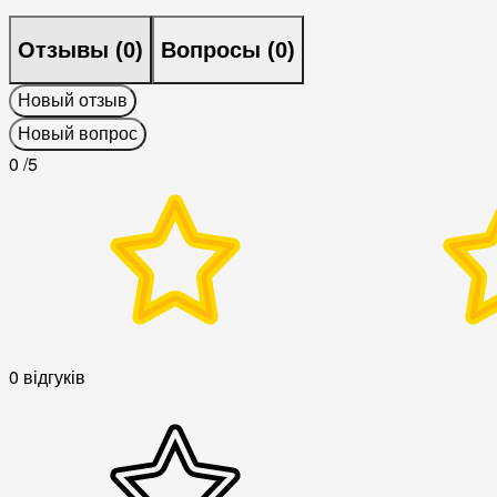
Отзывы (
0
)
Вопросы (
0
)
Новый отзыв
Новый вопрос
0
/5
0 відгуків