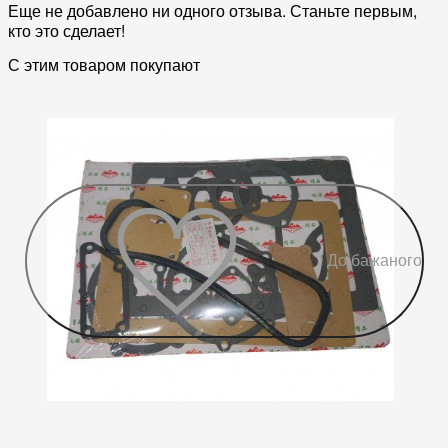
Еще не добавлено ни одного отзыва. Станьте первым,
кто это сделает!
С этим товаром покупают
До бажаного