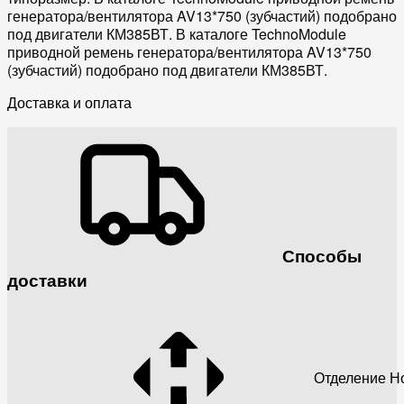
генератора/вентилятора AV13*750 (зубчастий) подобрано
под двигатели КМ385ВТ. В каталоге TechnoModule
приводной ремень генератора/вентилятора AV13*750
(зубчастий) подобрано под двигатели КМ385ВТ.
Доставка и оплата
Способы
доставки
Отделение Н