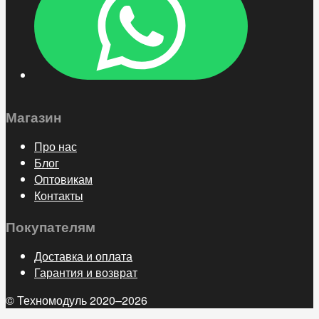
Магазин
Про нас
Блог
Оптовикам
Контакты
Покупателям
Доставка и оплата
Гарантия и возврат
© Техномодуль 2020–2026