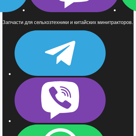
Запчасти для сельхозтехники и китайских минитракторов.