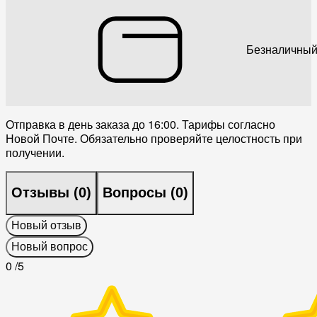
Безналичный
Отправка в день заказа до 16:00. Тарифы согласно
Новой Почте. Обязательно проверяйте целостность при
получении.
Отзывы (
0
)
Вопросы (
0
)
Новый отзыв
Новый вопрос
0
/5