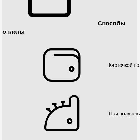
Способы
оплаты
Карточкой по
При получен