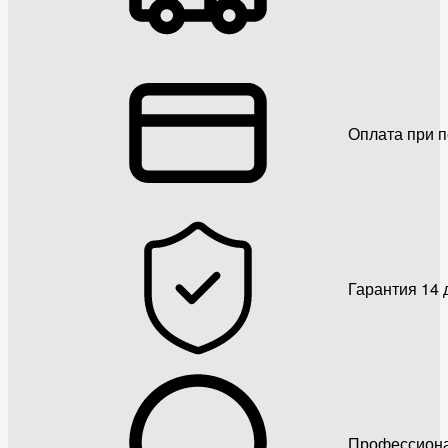
Оплата при 
Гарантия 14 
Профессиона