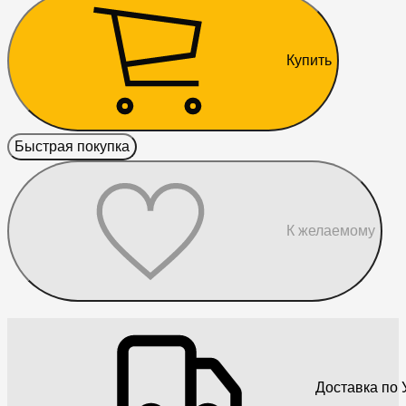
Купить
Быстрая покупка
К желаемому
Доставка по 