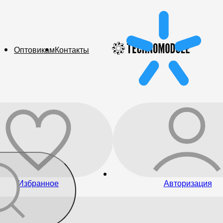
Оптовикам
Контакты
Избранное
Авторизация