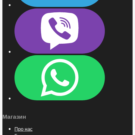
Магазин
Про нас