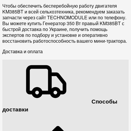
Чтобы обеспечить бесперебойную работу двигателя
KM385BT и всей
сельхозтехника
, рекомендуем заказать
запчасти
через сайт TECHNOMODULE или по телефону.
Вы можете
купить Генератор 350 Вт правый KM385BT
с
быстрой
доставка по Украине
, получить помощь
экспертов по подбору и установке и оперативно
восстановить работоспособность вашего мини-трактора.
Доставка и оплата
Способы
доставки