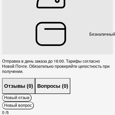
Безналичный
Отправка в день заказа до 16:00. Тарифы согласно
Новой Почте. Обязательно проверяйте целостность при
получении.
Отзывы (
0
)
Вопросы (
0
)
Новый отзыв
Новый вопрос
0
/5