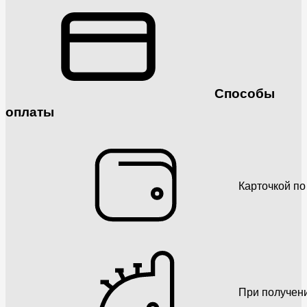
Способы
оплаты
Карточкой по
При получен