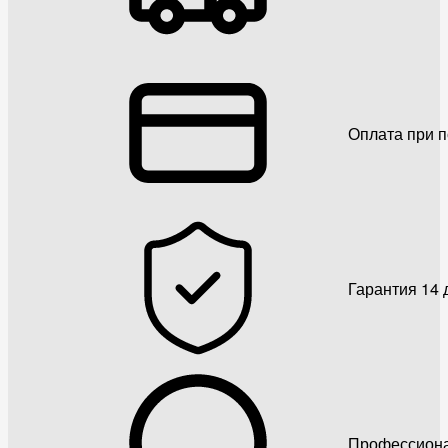
Оплата при 
Гарантия 14 
Профессиона