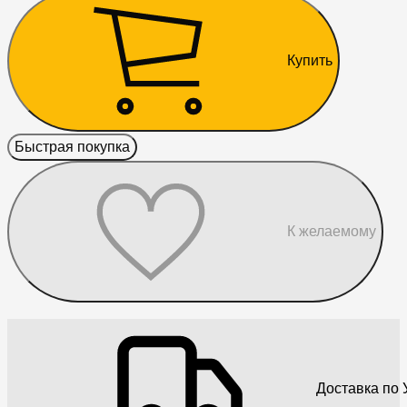
Купить
Быстрая покупка
К желаемому
Доставка по 