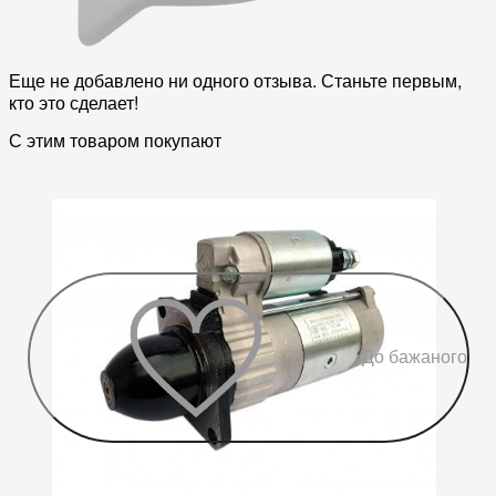
Еще не добавлено ни одного отзыва. Станьте первым,
кто это сделает!
С этим товаром покупают
До бажаного