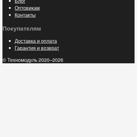
Блог
Оптовикам
Контакты
Покупателям
Доставка и оплата
Гарантия и возврат
© Техномодуль 2020–2026