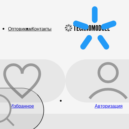
Оптовикам
Контакты
Избранное
Авторизация