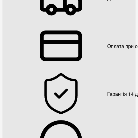
Оплата при о
Гарантія 14 