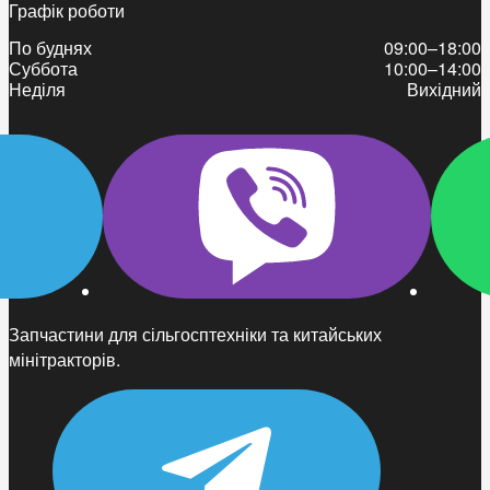
Графік роботи
По буднях
09:00–18:00
Суббота
10:00–14:00
Неділя
Вихідний
Запчастини для сільгосптехніки та китайських
мінітракторів.