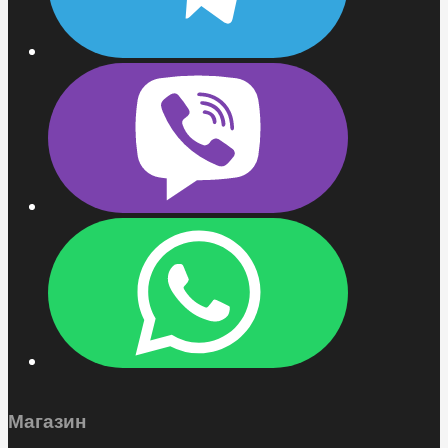
Магазин