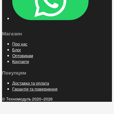
Магазин
Про нас
Блог
Оптовикам
Контакти
Покупцям
Доставка та оплата
Гарантія та повернення
© Техномодуль 2020–2026