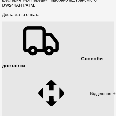
DW244AHT/ATM.
Доставка та оплата
Способи
доставки
Відділення 