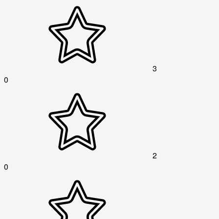
3
0
2
0