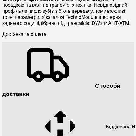
посадкою на вал під трансмісію техніки. Невідповідний
профіль чи число зубів зіб'ють передачу, тому важливі
точні параметри. У каталозі TechnoModule шестерня
заднього ходу підібрано під трансмісію DW244AHT/ATM.
Доставка та оплата
Способи
доставки
Відділення 