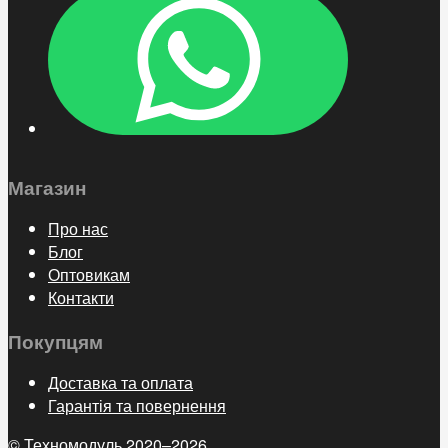
Магазин
Про нас
Блог
Оптовикам
Контакти
Покупцям
Доставка та оплата
Гарантія та повернення
© Техномодуль 2020–2026